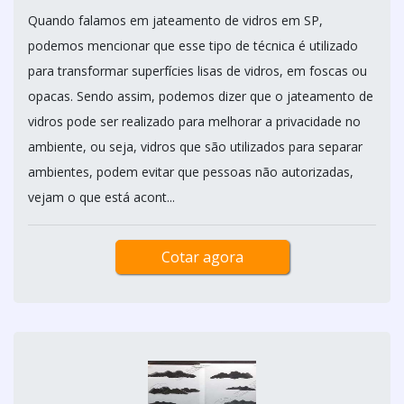
Quando falamos em jateamento de vidros em SP,
podemos mencionar que esse tipo de técnica é utilizado
para transformar superfícies lisas de vidros, em foscas ou
opacas. Sendo assim, podemos dizer que o jateamento de
vidros pode ser realizado para melhorar a privacidade no
ambiente, ou seja, vidros que são utilizados para separar
ambientes, podem evitar que pessoas não autorizadas,
vejam o que está acont...
Cotar agora