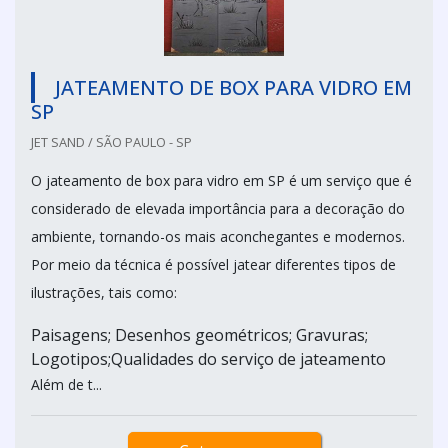
JATEAMENTO DE BOX PARA VIDRO EM
SP
JET SAND / SÃO PAULO - SP
O jateamento de box para vidro em SP é um serviço que é
considerado de elevada importância para a decoração do
ambiente, tornando-os mais aconchegantes e modernos.
Por meio da técnica é possível jatear diferentes tipos de
ilustrações, tais como:
Paisagens; Desenhos geométricos; Gravuras;
Logotipos;Qualidades do serviço de jateamento
Além de t...