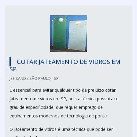
COTAR JATEAMENTO DE VIDROS EM
SP
JET SAND / SÃO PAULO - SP
É essencial para evitar qualquer tipo de prejuízo cotar
jateamento de vidros em SP, pois a técnica possui alto
grau de especificidade, que requer emprego de
equipamentos modernos de tecnologia de ponta.
O jateamento de vidros é uma técnica que pode ser