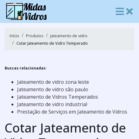
Início
Produtos
Jateamento de vidro
Cotar Jateamento de Vidro Temperado
Buscas relacionadas:
Jateamento de vidro zona leste
Jateamento de vidro são paulo
Jateamento de Vidros Temperados
Jateamento de vidro industrial
Prestação de Serviços em Jateamento de Vidros
Cotar Jateamento de