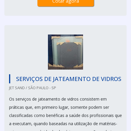
Cotar agora
SERVIÇOS DE JATEAMENTO DE VIDROS
JET SAND / SÃO PAULO - SP
Os serviços de jateamento de vidros consistem em
práticas que, em primeiro lugar, somente podem ser
classificadas como benéficas a saúde dos profissionais que
a executam, quando baseadas na utilização de matérias-