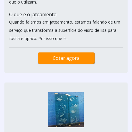
que o utilizam.
O que é o jateamento
Quando falamos em jateamento, estamos falando de um
serviço que transforma a superfície do vidro de lisa para
fosca e opaca. Por isso que e...
Cotar agora