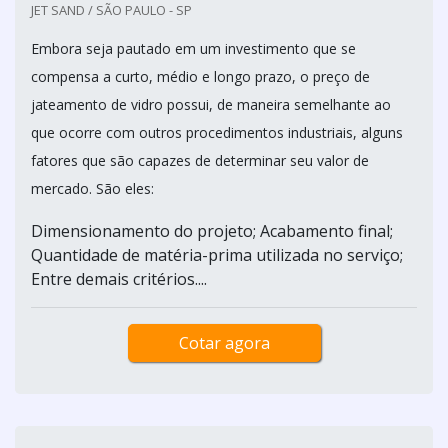
JET SAND / SÃO PAULO - SP
Embora seja pautado em um investimento que se
compensa a curto, médio e longo prazo, o preço de
jateamento de vidro possui, de maneira semelhante ao
que ocorre com outros procedimentos industriais, alguns
fatores que são capazes de determinar seu valor de
mercado. São eles:
Dimensionamento do projeto; Acabamento final;
Quantidade de matéria-prima utilizada no serviço;
Entre demais critérios....
Cotar agora