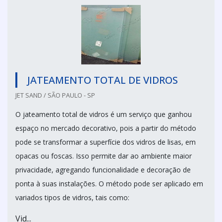
JATEAMENTO TOTAL DE VIDROS
JET SAND / SÃO PAULO - SP
O jateamento total de vidros é um serviço que ganhou
espaço no mercado decorativo, pois a partir do método
pode se transformar a superfície dos vidros de lisas, em
opacas ou foscas. Isso permite dar ao ambiente maior
privacidade, agregando funcionalidade e decoração de
ponta à suas instalações. O método pode ser aplicado em
variados tipos de vidros, tais como:
Vid...