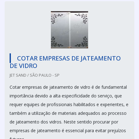
COTAR EMPRESAS DE JATEAMENTO
DE VIDRO
JET SAND / SÃO PAULO - SP
Cotar empresas de jateamento de vidro é de fundamental
importância devido a alta especificidade do serviço, que
requer equipes de profissionais habilitados e experientes, e
também a utilização de materiais adequados ao processo
de jateamento dos vidros. Neste sentido procurar por
empresas de jateamento é essencial para evitar prejuízos