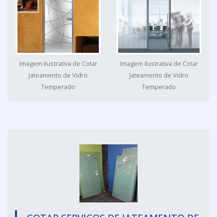
Imagem ilustrativa de Cotar
Imagem ilustrativa de Cotar
Jateamento de Vidro
Jateamento de Vidro
Temperado
Temperado