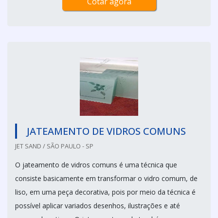
Cotar agora
JATEAMENTO DE VIDROS COMUNS
JET SAND / SÃO PAULO - SP
O jateamento de vidros comuns é uma técnica que
consiste basicamente em transformar o vidro comum, de
liso, em uma peça decorativa, pois por meio da técnica é
possível aplicar variados desenhos, ilustrações e até