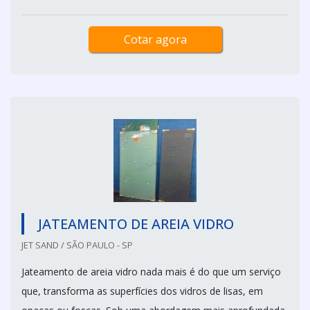
Cotar agora
JATEAMENTO DE AREIA VIDRO
JET SAND / SÃO PAULO - SP
Jateamento de areia vidro nada mais é do que um serviço
que, transforma as superfícies dos vidros de lisas, em