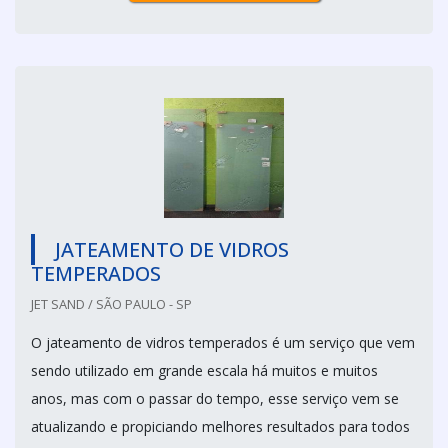
JATEAMENTO DE VIDROS
TEMPERADOS
JET SAND / SÃO PAULO - SP
O jateamento de vidros temperados é um serviço que vem
sendo utilizado em grande escala há muitos e muitos
anos, mas com o passar do tempo, esse serviço vem se
atualizando e propiciando melhores resultados para todos