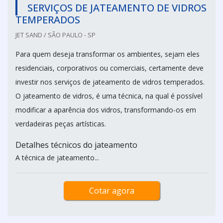
SERVIÇOS DE JATEAMENTO DE VIDROS
TEMPERADOS
JET SAND / SÃO PAULO - SP
Para quem deseja transformar os ambientes, sejam eles
residenciais, corporativos ou comerciais, certamente deve
investir nos serviços de jateamento de vidros temperados.
O jateamento de vidros, é uma técnica, na qual é possível
modificar a aparência dos vidros, transformando-os em
verdadeiras peças artísticas.
Detalhes técnicos do jateamento
A técnica de jateamento...
Cotar agora