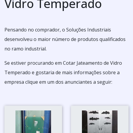
Vidro Temperado
Pensando no comprador, o Soluções Industriais
desenvolveu o maior número de produtos qualificados
no ramo industrial.
Se estiver procurando em Cotar Jateamento de Vidro
Temperado e gostaria de mais informações sobre a
empresa clique em um dos anunciantes a seguir: