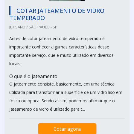
COTAR JATEAMENTO DE VIDRO
TEMPERADO
JET SAND / SÃO PAULO - SP
Antes de cotar jateamento de vidro temperado é
importante conhecer algumas características desse
importante serviço, que é muito utilizado em diversos
locais.
O que é o jateamento
O jateamento consiste, basicamente, em uma técnica
utilizada para transformar a superfície de um vidro liso em
fosca ou opaca. Sendo assim, podemos afirmar que o
jateamento de vidro é utilizado para t...
Cotar agora