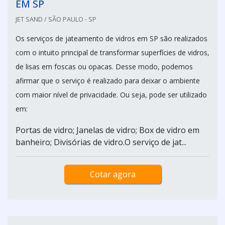
EM SP
JET SAND / SÃO PAULO - SP
Os serviços de jateamento de vidros em SP são realizados
com o intuito principal de transformar superfícies de vidros,
de lisas em foscas ou opacas. Desse modo, podemos
afirmar que o serviço é realizado para deixar o ambiente
com maior nível de privacidade. Ou seja, pode ser utilizado
em:
Portas de vidro; Janelas de vidro; Box de vidro em
banheiro; Divisórias de vidro.O serviço de jat...
Cotar agora