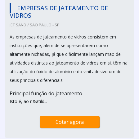
EMPRESAS DE JATEAMENTO DE
VIDROS
JET SAND / SÃO PAULO - SP
As empresas de jateamento de vidros consistem em
instituições que, além de se apresentarem como
altamente nichadas, já que dificilmente lançam mão de
atividades distintas ao jateamento de vidros em si, têm na
utilização do óxido de alumínio e do vinil adesivo um de
seus principais diferenciais.
Principal função do jateamento
Isto é, ao n&atild...
Cotar agora