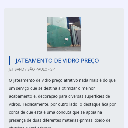
JATEAMENTO DE VIDRO PREÇO
JET SAND / SÃO PAULO - SP
O jateamento de vidro preço atrativo nada mais é do que
um serviço que se destina a otimizar o melhor
acabamento e, decoração para diversas superfícies de
vidros. Tecnicamente, por outro lado, o destaque fica por
conta de que esta é uma conduta que se apoia na
presença de duas diferentes matérias-primas: óxido de