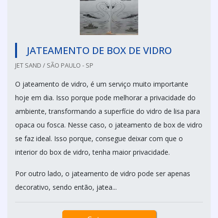
JATEAMENTO DE BOX DE VIDRO
JET SAND / SÃO PAULO - SP
O jateamento de vidro, é um serviço muito importante
hoje em dia. Isso porque pode melhorar a privacidade do
ambiente, transformando a superfície do vidro de lisa para
opaca ou fosca. Nesse caso, o jateamento de box de vidro
se faz ideal. Isso porque, consegue deixar com que o
interior do box de vidro, tenha maior privacidade.
Por outro lado, o jateamento de vidro pode ser apenas
decorativo, sendo então, jatea...