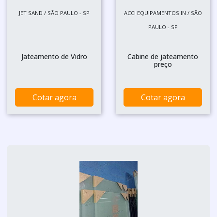
JET SAND / SÃO PAULO - SP
ACCI EQUIPAMENTOS IN / SÃO
PAULO - SP
Jateamento de Vidro
Cabine de jateamento
preço
Cotar agora
Cotar agora