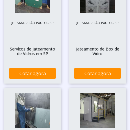
JET SAND / SÃO PAULO - SP
JET SAND / SÃO PAULO - SP
Serviços de Jateamento
Jateamento de Box de
de Vidros em SP
Vidro
Cotar agora
Cotar agora