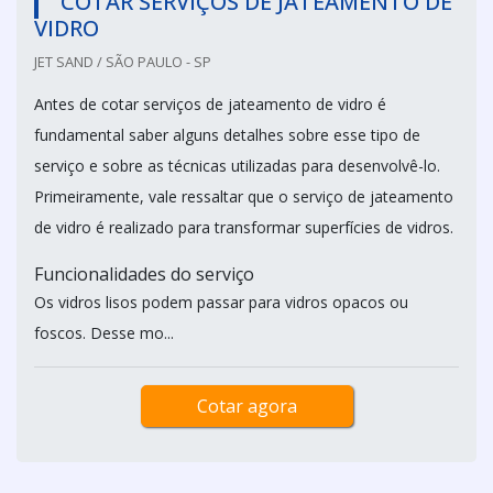
COTAR SERVIÇOS DE JATEAMENTO DE
VIDRO
JET SAND / SÃO PAULO - SP
Antes de cotar serviços de jateamento de vidro é
fundamental saber alguns detalhes sobre esse tipo de
serviço e sobre as técnicas utilizadas para desenvolvê-lo.
Primeiramente, vale ressaltar que o serviço de jateamento
de vidro é realizado para transformar superfícies de vidros.
Funcionalidades do serviço
Os vidros lisos podem passar para vidros opacos ou
foscos. Desse mo...
Cotar agora