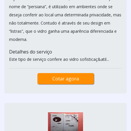
nome de “persiana”, é utilizado em ambientes onde se
deseja conferir ao local uma determinada privacidade, mas
não totalmente. Contudo é através de seu design em
“listras”, que o vidro ganha uma aparência diferenciada e
moderna.
Detalhes do serviço
Este tipo de serviço confere ao vidro sofisticaç&atil...
Cotar agora