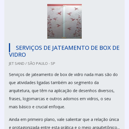
SERVIÇOS DE JATEAMENTO DE BOX DE
VIDRO
JET SAND / SÃO PAULO - SP
Serviços de jateamento de box de vidro nada mais são do
que atividades ligadas também ao segmento da
arquitetura, que têm na aplicação de desenhos diversos,
frases, logomarcas e outros adornos em vidros, o seu
mais básico e crucial enfoque.
Ainda em primeiro plano, vale salientar que a relação única
e protagonizada entre esta prática e o meio arquitetônico...