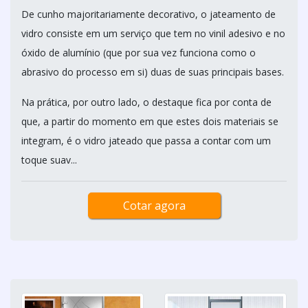
De cunho majoritariamente decorativo, o jateamento de
vidro consiste em um serviço que tem no vinil adesivo e no
óxido de alumínio (que por sua vez funciona como o
abrasivo do processo em si) duas de suas principais bases.
Na prática, por outro lado, o destaque fica por conta de
que, a partir do momento em que estes dois materiais se
integram, é o vidro jateado que passa a contar com um
toque suav...
Cotar agora