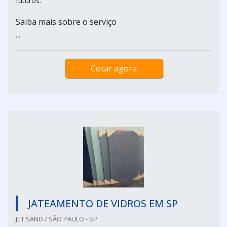
futuros.
Saiba mais sobre o serviço
...
Cotar agora
JATEAMENTO DE VIDROS EM SP
JET SAND / SÃO PAULO - SP