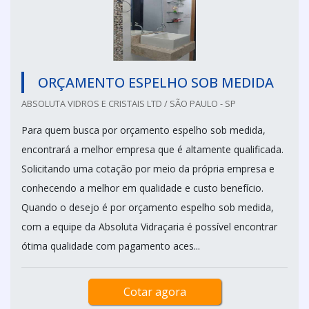
ORÇAMENTO ESPELHO SOB MEDIDA
ABSOLUTA VIDROS E CRISTAIS LTD / SÃO PAULO - SP
Para quem busca por orçamento espelho sob medida,
encontrará a melhor empresa que é altamente qualificada.
Solicitando uma cotação por meio da própria empresa e
conhecendo a melhor em qualidade e custo benefício.
Quando o desejo é por orçamento espelho sob medida,
com a equipe da Absoluta Vidraçaria é possível encontrar
ótima qualidade com pagamento aces...
Cotar agora