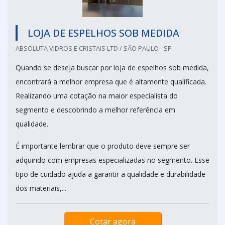
LOJA DE ESPELHOS SOB MEDIDA
ABSOLUTA VIDROS E CRISTAIS LTD / SÃO PAULO - SP
Quando se deseja buscar por loja de espelhos sob medida,
encontrará a melhor empresa que é altamente qualificada.
Realizando uma cotação na maior especialista do
segmento e descobrindo a melhor referência em
qualidade.
É importante lembrar que o produto deve sempre ser
adquirido com empresas especializadas no segmento. Esse
tipo de cuidado ajuda a garantir a qualidade e durabilidade
dos materiais,...
Cotar agora