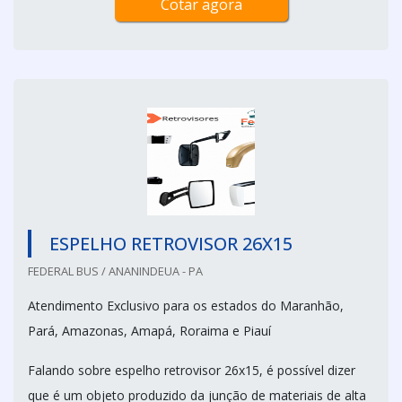
Cotar agora
ESPELHO RETROVISOR 26X15
FEDERAL BUS / ANANINDEUA - PA
Atendimento Exclusivo para os estados do Maranhão,
Pará, Amazonas, Amapá, Roraima e Piauí
Falando sobre espelho retrovisor 26x15, é possível dizer
que é um objeto produzido da junção de materiais de alta