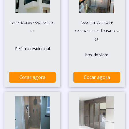
TW PELÍCULAS / SÃO PAULO -
ABSOLUTA VIDROS E
SP
CRISTAIS LTD / SÃO PAULO -
SP
Película residencial
box de vidro
Cotar agora
Cotar agora