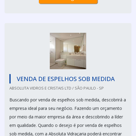
VENDA DE ESPELHOS SOB MEDIDA
ABSOLUTA VIDROS E CRISTAIS LTD / SÃO PAULO - SP
Buscando por venda de espelhos sob medida, descobrirá a
empresa ideal para seu negócio. Fazendo um orçamento
por meio da maior empresa da área e descobrindo a líder
em qualidade. Quando o desejo é por venda de espelhos
sob medida, com a Absoluta Vidraçaria poderá encontrar