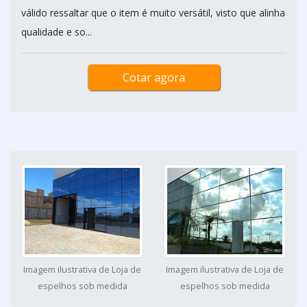
válido ressaltar que o item é muito versátil, visto que alinha
qualidade e so...
Cotar agora
Imagem ilustrativa de Loja de
Imagem ilustrativa de Loja de
espelhos sob medida
espelhos sob medida