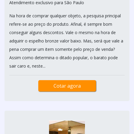
Atendimento exclusivo para São Paulo
Na hora de comprar qualquer objeto, a pesquisa principal
refere-se ao preço do produto. Afinal, é sempre bom
conseguir alguns descontos. Vale o mesmo na hora de
adquirir o espelho bronze valor baixo. Mas, será que vale a
pena comprar um item somente pelo preço de venda?
Assim como determina o ditado popular, o barato pode
sair caro e, neste...
Cotar agora