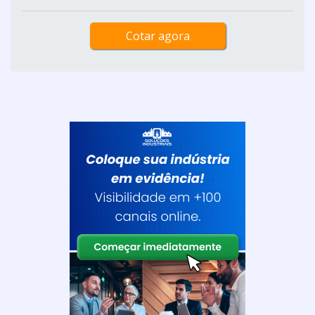
Cotar agora