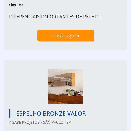
clientes.
DIFERENCIAIS IMPORTANTES DE PELE D...
Cotar agora
ESPELHO BRONZE VALOR
AGABE PROJETOS / SÃO PAULO - SP