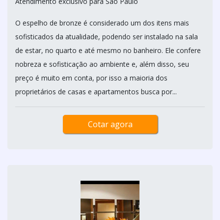
Atendimento exclusivo para São Paulo
O espelho de bronze é considerado um dos itens mais
sofisticados da atualidade, podendo ser instalado na sala
de estar, no quarto e até mesmo no banheiro. Ele confere
nobreza e sofisticação ao ambiente e, além disso, seu
preço é muito em conta, por isso a maioria dos
proprietários de casas e apartamentos busca por...
Cotar agora