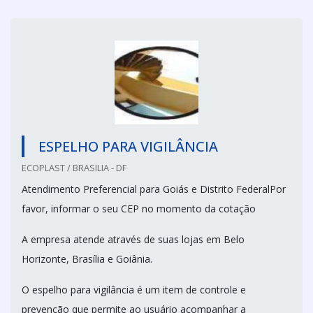
ESPELHO PARA VIGILÂNCIA
ECOPLAST / BRASILIA - DF
Atendimento Preferencial para Goiás e Distrito FederalPor
favor, informar o seu CEP no momento da cotação
A empresa atende através de suas lojas em Belo
Horizonte, Brasília e Goiânia.
O espelho para vigilância é um item de controle e
prevenção que permite ao usuário acompanhar a