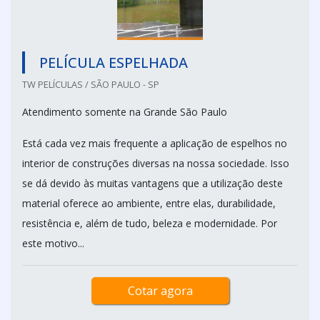
PELÍCULA ESPELHADA
TW PELÍCULAS / SÃO PAULO - SP
Atendimento somente na Grande São Paulo
Está cada vez mais frequente a aplicação de espelhos no
interior de construções diversas na nossa sociedade. Isso
se dá devido às muitas vantagens que a utilização deste
material oferece ao ambiente, entre elas, durabilidade,
resistência e, além de tudo, beleza e modernidade. Por
este motivo...
Cotar agora