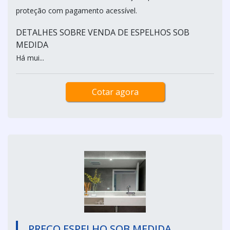
proteção com pagamento acessível.
DETALHES SOBRE VENDA DE ESPELHOS SOB
MEDIDA
Há mui...
Cotar agora
PREÇO ESPELHO SOB MEDIDA