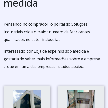
medida
Pensando no comprador, o portal do Soluções
Industriais criou o maior número de fabricantes
qualificados no setor industrial.
Interessado por Loja de espelhos sob medida e
gostaria de saber mais informações sobre a empresa
clique em uma das empresas listados abaixo: