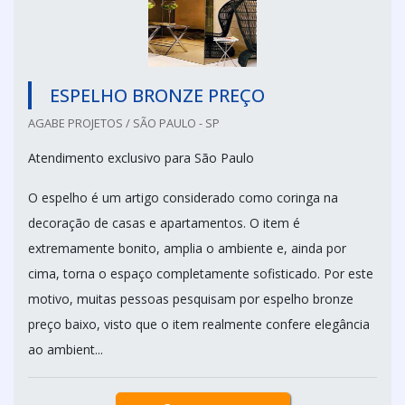
ESPELHO BRONZE PREÇO
AGABE PROJETOS / SÃO PAULO - SP
Atendimento exclusivo para São Paulo
O espelho é um artigo considerado como coringa na
decoração de casas e apartamentos. O item é
extremamente bonito, amplia o ambiente e, ainda por
cima, torna o espaço completamente sofisticado. Por este
motivo, muitas pessoas pesquisam por espelho bronze
preço baixo, visto que o item realmente confere elegância
ao ambient...