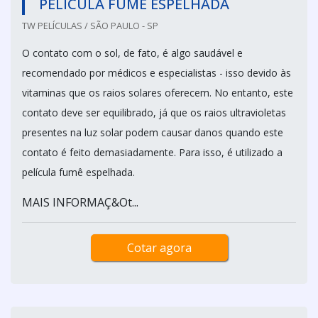
PELÍCULA FUMÊ ESPELHADA
TW PELÍCULAS / SÃO PAULO - SP
O contato com o sol, de fato, é algo saudável e
recomendado por médicos e especialistas - isso devido às
vitaminas que os raios solares oferecem. No entanto, este
contato deve ser equilibrado, já que os raios ultravioletas
presentes na luz solar podem causar danos quando este
contato é feito demasiadamente. Para isso, é utilizado a
película fumê espelhada.
MAIS INFORMAÇ&Ot...
Cotar agora