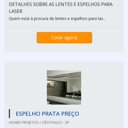
DETALHES SOBRE AS LENTES E ESPELHOS PARA
LASER
Quem está à procura de lentes e espelhos para las...
Cotar agora
ESPELHO PRATA PREÇO
AGABE PROJETOS / SÃO PAULO - SP