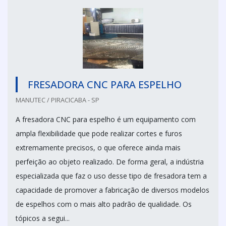
FRESADORA CNC PARA ESPELHO
MANUTEC / PIRACICABA - SP
A fresadora CNC para espelho é um equipamento com
ampla flexibilidade que pode realizar cortes e furos
extremamente precisos, o que oferece ainda mais
perfeição ao objeto realizado. De forma geral, a indústria
especializada que faz o uso desse tipo de fresadora tem a
capacidade de promover a fabricação de diversos modelos
de espelhos com o mais alto padrão de qualidade. Os
tópicos a segui...