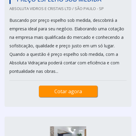
ABSOLUTA VIDROS E CRISTAIS LTD / SÃO PAULO - SP
Buscando por preço espelho sob medida, descobrirá a
empresa ideal para seu negócio. Elaborando uma cotação
na empresa mais qualificada do mercado e conhecendo a
sofisticação, qualidade e preço justo em um só lugar.
Quando a questão é preço espelho sob medida, com a
Absoluta Vidraçaria poderá contar com eficiência e com
pontualidade nas obras...
Cotar agora