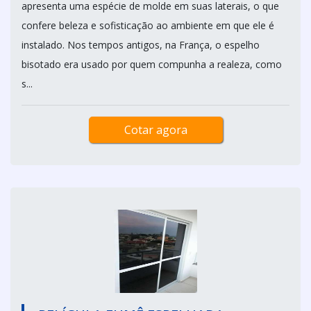
apresenta uma espécie de molde em suas laterais, o que
confere beleza e sofisticação ao ambiente em que ele é
instalado. Nos tempos antigos, na França, o espelho
bisotado era usado por quem compunha a realeza, como
s...
Cotar agora