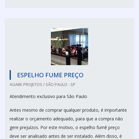
ESPELHO FUME PREÇO
AGABE PROJETOS / SÃO PAULO - SP
Atendimento exclusivo para São Paulo
Antes mesmo de comprar qualquer produto, é importante
realizar o orçamento adequado, para que a compra não
gere prejuízos. Por este motivo, o espelho fumê preço
deve ser analisado antes de ser instalado. Além disso, é