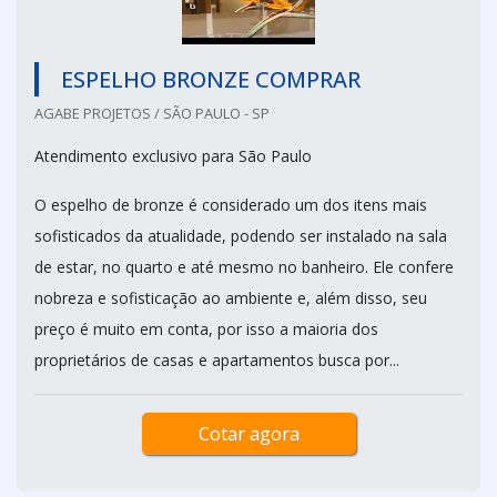
ESPELHO BRONZE COMPRAR
AGABE PROJETOS / SÃO PAULO - SP
Atendimento exclusivo para São Paulo
O espelho de bronze é considerado um dos itens mais
sofisticados da atualidade, podendo ser instalado na sala
de estar, no quarto e até mesmo no banheiro. Ele confere
nobreza e sofisticação ao ambiente e, além disso, seu
preço é muito em conta, por isso a maioria dos
proprietários de casas e apartamentos busca por...
Cotar agora