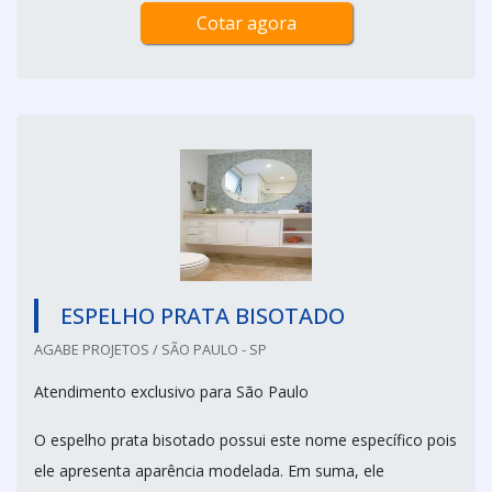
Cotar agora
ESPELHO PRATA BISOTADO
AGABE PROJETOS / SÃO PAULO - SP
Atendimento exclusivo para São Paulo
O espelho prata bisotado possui este nome específico pois
ele apresenta aparência modelada. Em suma, ele