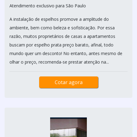
Atendimento exclusivo para São Paulo
A instalação de espelhos promove a amplitude do
ambiente, bem como beleza e sofisticação. Por essa
razão, muitos proprietários de casas a apartamentos
buscam por espelho prata preço barato, afinal, todo
mundo quer um desconto! No entanto, antes mesmo de
olhar o preço, recomenda-se prestar atenção na...
Cotar agora