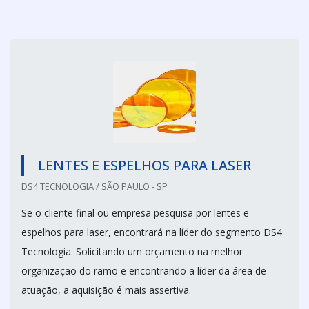
LENTES E ESPELHOS PARA LASER
DS4 TECNOLOGIA / SÃO PAULO - SP
Se o cliente final ou empresa pesquisa por lentes e
espelhos para laser, encontrará na líder do segmento DS4
Tecnologia. Solicitando um orçamento na melhor
organização do ramo e encontrando a líder da área de
atuação, a aquisição é mais assertiva.