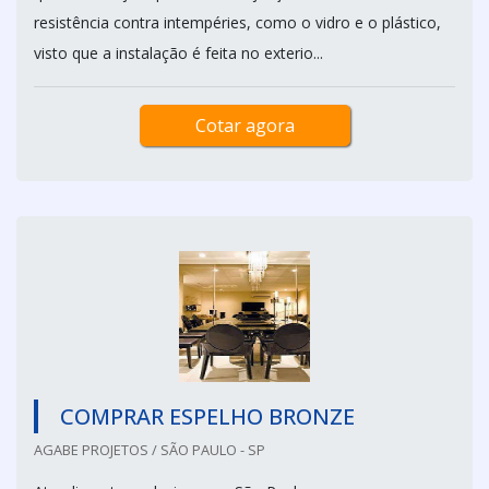
resistência contra intempéries, como o vidro e o plástico,
visto que a instalação é feita no exterio...
Cotar agora
COMPRAR ESPELHO BRONZE
AGABE PROJETOS / SÃO PAULO - SP