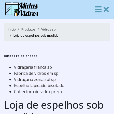
Início
Produtos
Vidros sp
Loja de espelhos sob medida
Buscas relacionadas:
Vidraçaria franca sp
Fábrica de vidros em sp
Vidraçaria zona sul sp
Espelho lapidado bisotado
Cobertura de vidro preço
Loja de espelhos sob