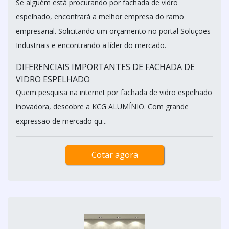
Se alguém está procurando por fachada de vidro
espelhado, encontrará a melhor empresa do ramo
empresarial. Solicitando um orçamento no portal Soluções
Industriais e encontrando a líder do mercado.
DIFERENCIAIS IMPORTANTES DE FACHADA DE
VIDRO ESPELHADO
Quem pesquisa na internet por fachada de vidro espelhado
inovadora, descobre a KCG ALUMÍNIO. Com grande
expressão de mercado qu...
Cotar agora