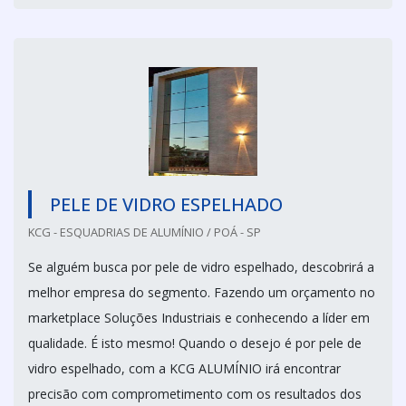
PELE DE VIDRO ESPELHADO
KCG - ESQUADRIAS DE ALUMÍNIO / POÁ - SP
Se alguém busca por pele de vidro espelhado, descobrirá a
melhor empresa do segmento. Fazendo um orçamento no
marketplace Soluções Industriais e conhecendo a líder em
qualidade. É isto mesmo! Quando o desejo é por pele de
vidro espelhado, com a KCG ALUMÍNIO irá encontrar
precisão com comprometimento com os resultados dos