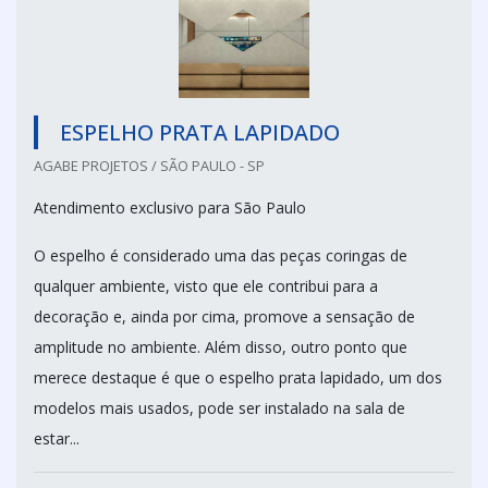
ESPELHO PRATA LAPIDADO
AGABE PROJETOS / SÃO PAULO - SP
Atendimento exclusivo para São Paulo
O espelho é considerado uma das peças coringas de
qualquer ambiente, visto que ele contribui para a
decoração e, ainda por cima, promove a sensação de
amplitude no ambiente. Além disso, outro ponto que
merece destaque é que o espelho prata lapidado, um dos
modelos mais usados, pode ser instalado na sala de
estar...