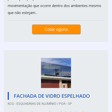
movimentação que ocorre dentro dos ambientes mesmo
que não estejam...
Cotar agora
FACHADA DE VIDRO ESPELHADO
KCG - ESQUADRIAS DE ALUMÍNIO / POÁ - SP