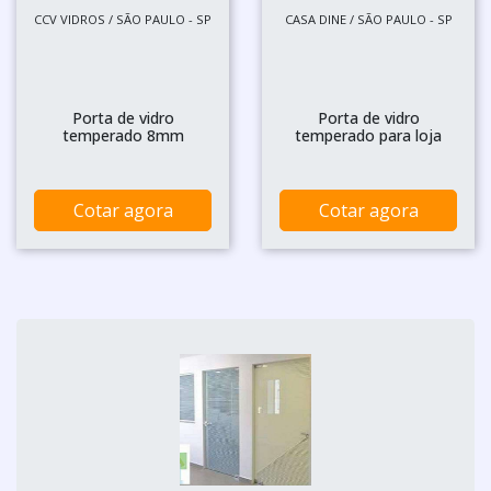
CCV VIDROS / SÃO PAULO - SP
CASA DINE / SÃO PAULO - SP
Porta de vidro
Porta de vidro
temperado 8mm
temperado para loja
Cotar agora
Cotar agora