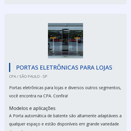
PORTAS ELETRÔNICAS PARA LOJAS
CPA / SÃO PAULO - SP
Portas eletrônicas para lojas e diversos outros segmentos,
você encontra na CPA. Confira!
Modelos e aplicações
A Porta automática de batente são altamente adaptáveis a
qualquer espaço e estão disponíveis em grande variedade