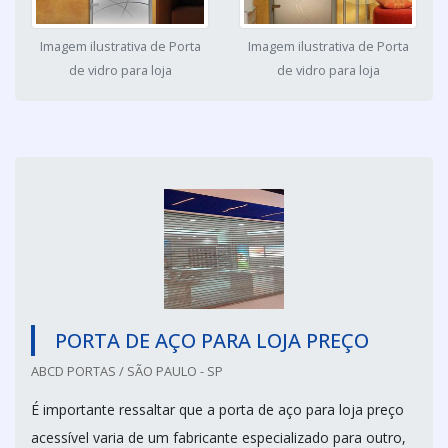
Imagem ilustrativa de Porta
Imagem ilustrativa de Porta
de vidro para loja
de vidro para loja
PORTA DE AÇO PARA LOJA PREÇO
ABCD PORTAS / SÃO PAULO - SP
É importante ressaltar que a porta de aço para loja preço
acessível varia de um fabricante especializado para outro,