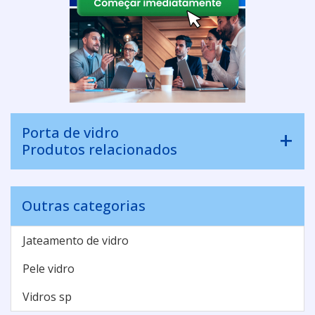
Porta de vidro
Produtos relacionados
Outras categorias
Jateamento de vidro
Pele vidro
Vidros sp