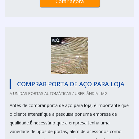
Cotar agora
COMPRAR PORTA DE AÇO PARA LOJA
A UNIDAS PORTAS AUTOMÁTICAS / UBERLÂNDIA - MG
Antes de comprar porta de aço para loja, é importante que
o cliente intensifique a pesquisa por uma empresa de
qualidade.É necessário que a empresa tenha uma
variedade de tipos de portas, além de acessórios como