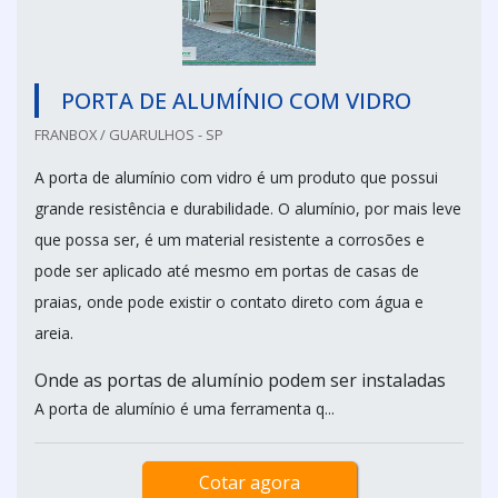
PORTA DE ALUMÍNIO COM VIDRO
FRANBOX / GUARULHOS - SP
A porta de alumínio com vidro é um produto que possui
grande resistência e durabilidade. O alumínio, por mais leve
que possa ser, é um material resistente a corrosões e
pode ser aplicado até mesmo em portas de casas de
praias, onde pode existir o contato direto com água e
areia.
Onde as portas de alumínio podem ser instaladas
A porta de alumínio é uma ferramenta q...
Cotar agora