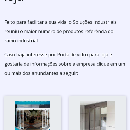
Feito para facilitar a sua vida, o Soluções Industriais
reuniu o maior número de produtos referência do
ramo industrial.
Caso haja interesse por Porta de vidro para loja e
gostaria de informações sobre a empresa clique em um
ou mais dos anunciantes a seguir: