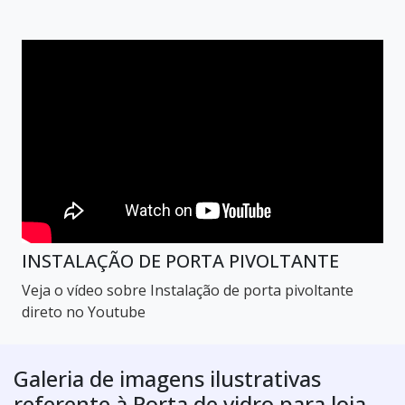
INSTALAÇÃO DE PORTA PIVOLTANTE
Veja o vídeo sobre Instalação de porta pivoltante
direto no Youtube
Galeria de imagens ilustrativas
referente à Porta de vidro para loja