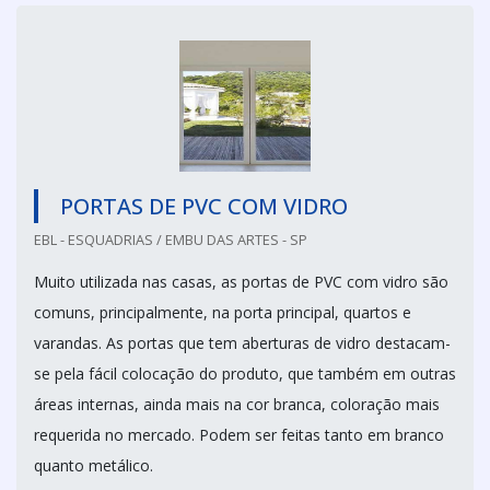
PORTAS DE PVC COM VIDRO
EBL - ESQUADRIAS / EMBU DAS ARTES - SP
Muito utilizada nas casas, as portas de PVC com vidro são
comuns, principalmente, na porta principal, quartos e
varandas. As portas que tem aberturas de vidro destacam-
se pela fácil colocação do produto, que também em outras
áreas internas, ainda mais na cor branca, coloração mais
requerida no mercado. Podem ser feitas tanto em branco
quanto metálico.