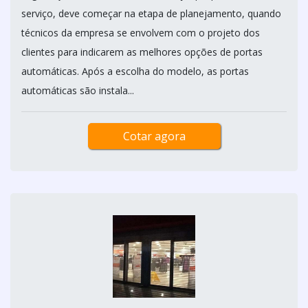
serviço, deve começar na etapa de planejamento, quando
técnicos da empresa se envolvem com o projeto dos
clientes para indicarem as melhores opções de portas
automáticas. Após a escolha do modelo, as portas
automáticas são instala...
Cotar agora