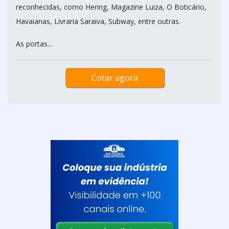
reconhecidas, como Hering, Magazine Luiza, O Boticário,
Havaianas, Livraria Saraiva, Subway, entre outras.
As portas...
Cotar agora