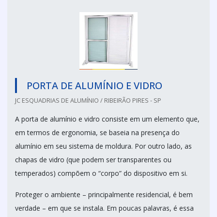
PORTA DE ALUMÍNIO E VIDRO
JC ESQUADRIAS DE ALUMÍNIO / RIBEIRÃO PIRES - SP
A porta de alumínio e vidro consiste em um elemento que,
em termos de ergonomia, se baseia na presença do
alumínio em seu sistema de moldura. Por outro lado, as
chapas de vidro (que podem ser transparentes ou
temperados) compõem o “corpo” do dispositivo em si.
Proteger o ambiente – principalmente residencial, é bem
verdade – em que se instala. Em poucas palavras, é essa