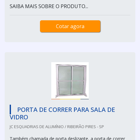
SAIBA MAIS SOBRE O PRODUTO...
Cotar agora
PORTA DE CORRER PARA SALA DE
VIDRO
JC ESQUADRIAS DE ALUMÍNIO / RIBEIRÃO PIRES - SP
Também chamada de porta deslizante, a porta de correr