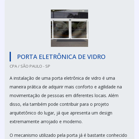
PORTA ELETRÔNICA DE VIDRO
CPA / SÃO PAULO - SP
A instalação de uma porta eletrônica de vidro é uma
maneira prática de adquirir mais conforto e agilidade na
movimentação de pessoas em diferentes locais. Além
disso, ela também pode contribuir para o projeto
arquitetônico do lugar, já que apresenta um design
extremamente arrojado e moderno.
O mecanismo utilizado pela porta já é bastante conhecido