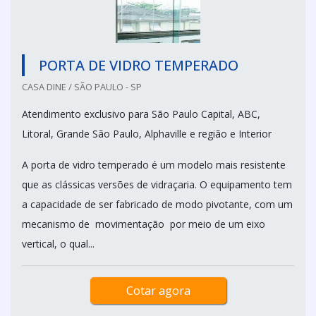
PORTA DE VIDRO TEMPERADO
CASA DINE / SÃO PAULO - SP
Atendimento exclusivo para São Paulo Capital, ABC,
Litoral, Grande São Paulo, Alphaville e região e Interior
A porta de vidro temperado é um modelo mais resistente
que as clássicas versões de vidraçaria. O equipamento tem
a capacidade de ser fabricado de modo pivotante, com um
mecanismo de movimentação por meio de um eixo
vertical, o qual...
Cotar agora