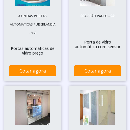
A UNIDAS PORTAS
CPA / SÃO PAULO - SP
AUTOMÁTICAS / UBERLÂNDIA
- MG
Porta de vidro
automática com sensor
Portas automáticas de
vidro preço
Cotar agora
Cotar agora