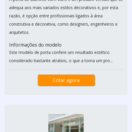
adequa aos mais variados estilos decorativos e, por esta
razão, é opção entre profissionais ligados à área
construtiva e decorativa, como designers, engenheiros e
arquitetos.
Informações do modelo
Este modelo de porta confere um resultado estético
considerado bastante atrativo, o que a torna um pro...
Cotar agora