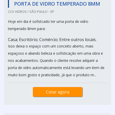
PORTA DE VIDRO TEMPERADO 8MM
CCV VIDROS / SÃO PAULO - SP
Hoje em dia é sofistcado ter uma porta de vidro
temperado 8mm para:
Casa; Escritório; Comércio; Entre outros locais.
Isso deixa o espaço com um conceito aberto, mais
espaçoso e aliando beleza e sofisticação em uma obra e
nos acabamentos. Quando o cliente resolve adquirir a
porta de vidro automaticamente está levando um item de
muito bom gosto e praticidade, já que o produto m...
Cotar agora