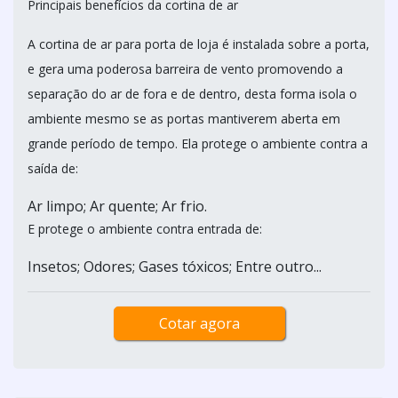
Principais benefícios da cortina de ar
A cortina de ar para porta de loja é instalada sobre a porta,
e gera uma poderosa barreira de vento promovendo a
separação do ar de fora e de dentro, desta forma isola o
ambiente mesmo se as portas mantiverem aberta em
grande período de tempo. Ela protege o ambiente contra a
saída de:
Ar limpo; Ar quente; Ar frio.
E protege o ambiente contra entrada de:
Insetos; Odores; Gases tóxicos; Entre outro...
Cotar agora