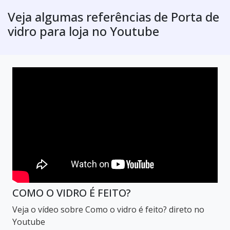
Veja algumas referências de Porta de
vidro para loja no Youtube
COMO O VIDRO É FEITO?
Veja o vídeo sobre Como o vidro é feito? direto no
Youtube