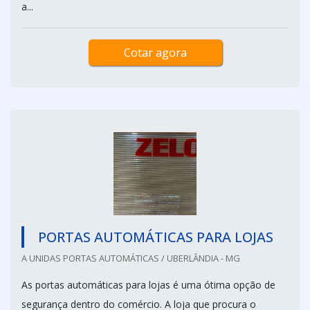
a...
Cotar agora
PORTAS AUTOMÁTICAS PARA LOJAS
A UNIDAS PORTAS AUTOMÁTICAS / UBERLÂNDIA - MG
As portas automáticas para lojas é uma ótima opção de
segurança dentro do comércio. A loja que procura o