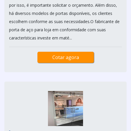
por isso, é importante solicitar o orçamento. Além disso,
há diversos modelos de portas disponíveis, os clientes
escolhem conforme as suas necessidades.O fabricante de
porta de aço para loja em conformidade com suas
características investe em maté...
Cotar agora