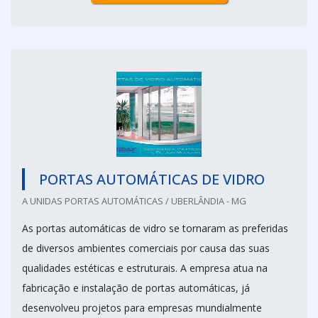
PORTAS AUTOMÁTICAS DE VIDRO
A UNIDAS PORTAS AUTOMÁTICAS / UBERLÂNDIA - MG
As portas automáticas de vidro se tornaram as preferidas
de diversos ambientes comerciais por causa das suas
qualidades estéticas e estruturais. A empresa atua na
fabricação e instalação de portas automáticas, já
desenvolveu projetos para empresas mundialmente