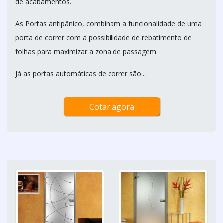
de acabamentos.
As Portas antipânico, combinam a funcionalidade de uma
porta de correr com a possibilidade de rebatimento de
folhas para maximizar a zona de passagem.
Já as portas automáticas de correr são...
Cotar agora