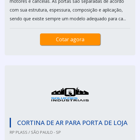
motores e cancelas. As portas são separadas de acordo
com sua estrutura, espessura, composição e aplicação,
sendo que existe sempre um modelo adequado para ca...
Cotar agora
CORTINA DE AR PARA PORTA DE LOJA
RP PLASS / SÃO PAULO - SP