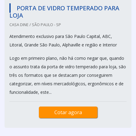
PORTA DE VIDRO TEMPERADO PARA
LOJA
CASA DINE / SÃO PAULO - SP
Atendimento exclusivo para São Paulo Capital, ABC,
Litoral, Grande São Paulo, Alphaville e região e Interior
Logo em primeiro plano, não há como negar que, quando
o assunto trata da porta de vidro temperado para loja, são
três os formatos que se destacam por conseguirem
categorizar, em níveis mercadológicos, ergonômicos e de
funcionalidade, este...
Cotar agora