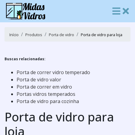
Início
Produtos
Porta de vidro
Porta de vidro para loja
Buscas relacionadas:
Porta de correr vidro temperado
Porta de vidro valor
Porta de correr em vidro
Portas vidros temperados
Porta de vidro para cozinha
Porta de vidro para
loja