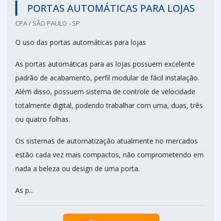
PORTAS AUTOMÁTICAS PARA LOJAS
CPA / SÃO PAULO - SP
O uso das portas automáticas para lojas
As portas automáticas para as lojas possuem excelente
padrão de acabamento, perfil modular de fácil instalação.
Além disso, possuem sistema de controle de velocidade
totalmente digital, podendo trabalhar com uma, duas, três
ou quatro folhas.
Os sistemas de automatização atualmente no mercados
estão cada vez mais compactos, não comprometendo em
nada a beleza ou design de uma porta.
As p...