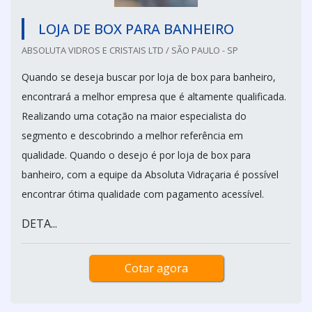
LOJA DE BOX PARA BANHEIRO
ABSOLUTA VIDROS E CRISTAIS LTD / SÃO PAULO - SP
Quando se deseja buscar por loja de box para banheiro,
encontrará a melhor empresa que é altamente qualificada.
Realizando uma cotação na maior especialista do
segmento e descobrindo a melhor referência em
qualidade. Quando o desejo é por loja de box para
banheiro, com a equipe da Absoluta Vidraçaria é possível
encontrar ótima qualidade com pagamento acessível.
DETA...
Cotar agora