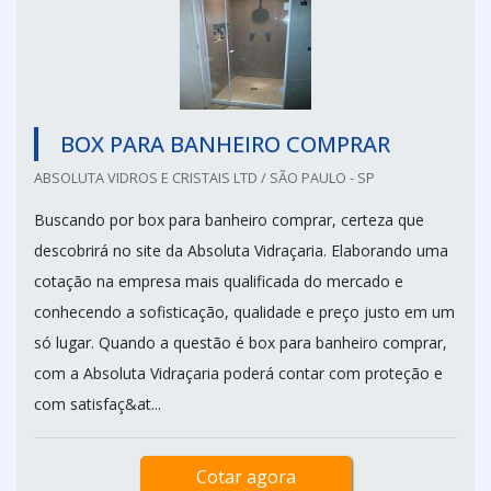
BOX PARA BANHEIRO COMPRAR
ABSOLUTA VIDROS E CRISTAIS LTD / SÃO PAULO - SP
Buscando por box para banheiro comprar, certeza que
descobrirá no site da Absoluta Vidraçaria. Elaborando uma
cotação na empresa mais qualificada do mercado e
conhecendo a sofisticação, qualidade e preço justo em um
só lugar. Quando a questão é box para banheiro comprar,
com a Absoluta Vidraçaria poderá contar com proteção e
com satisfaç&at...
Cotar agora