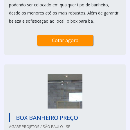
podendo ser colocado em qualquer tipo de banheiro,
desde os menores até os mais robustos. Além de garantir
beleza e sofisticação ao local, o box para ba...
Cotar agora
BOX BANHEIRO PREÇO
AGABE PROJETOS / SÃO PAULO - SP