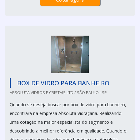
BOX DE VIDRO PARA BANHEIRO
ABSOLUTA VIDROS E CRISTAIS LTD / SÃO PAULO - SP
Quando se deseja buscar por box de vidro para banheiro,
encontrará na empresa Absoluta Vidraçaria. Realizando
uma cotação na maior especialista do segmento e
descobrindo a melhor referência em qualidade. Quando o
desejo é por box de vidro para banheiro, na Absoluta