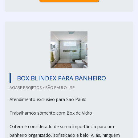
BOX BLINDEX PARA BANHEIRO
AGABE PROJETOS / SÃO PAULO - SP
Atendimento exclusivo para São Paulo
Trabalhamos somente com Box de Vidro
O item é considerado de suma importância para um
banheiro organizado, sofisticado e belo. Aliás, ninguém