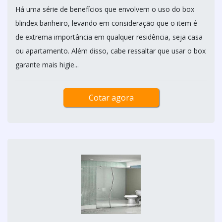
Há uma série de benefícios que envolvem o uso do box
blindex banheiro, levando em consideração que o item é
de extrema importância em qualquer residência, seja casa
ou apartamento. Além disso, cabe ressaltar que usar o box
garante mais higie...
Cotar agora