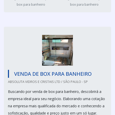
box para banheiro
box para banheiro
VENDA DE BOX PARA BANHEIRO
ABSOLUTA VIDROS E CRISTAIS LTD / SÃO PAULO - SP
Buscando por venda de box para banheiro, descobrirá a
empresa ideal para seu negócio. Elaborando uma cotação
na empresa mais qualificada do mercado e conhecendo a
sofisticação, qualidade e preço justo em um só lugar.