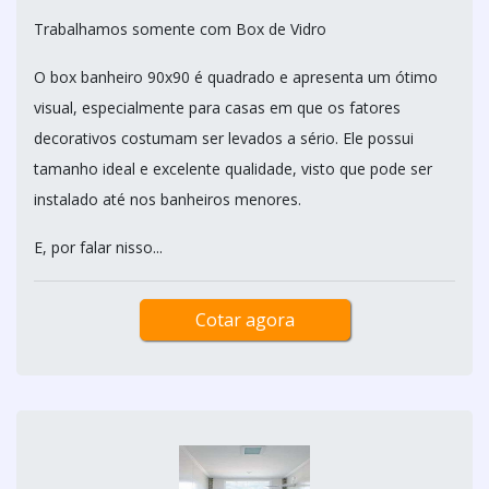
Trabalhamos somente com Box de Vidro
O box banheiro 90x90 é quadrado e apresenta um ótimo
visual, especialmente para casas em que os fatores
decorativos costumam ser levados a sério. Ele possui
tamanho ideal e excelente qualidade, visto que pode ser
instalado até nos banheiros menores.
E, por falar nisso...
Cotar agora