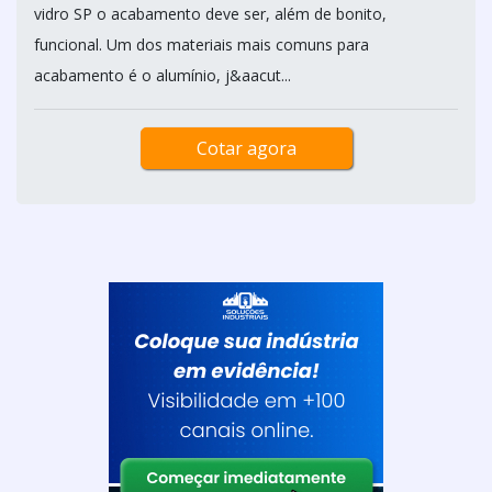
vidro SP o acabamento deve ser, além de bonito,
funcional. Um dos materiais mais comuns para
acabamento é o alumínio, j&aacut...
Cotar agora