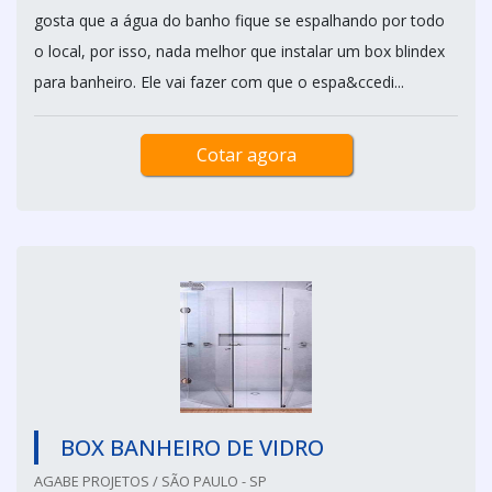
gosta que a água do banho fique se espalhando por todo
o local, por isso, nada melhor que instalar um box blindex
para banheiro. Ele vai fazer com que o espa&ccedi...
Cotar agora
BOX BANHEIRO DE VIDRO
AGABE PROJETOS / SÃO PAULO - SP