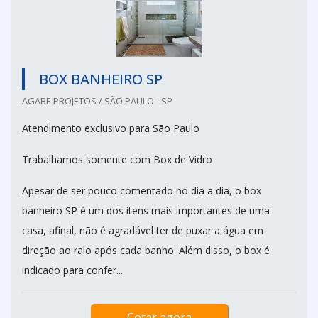
BOX BANHEIRO SP
AGABE PROJETOS / SÃO PAULO - SP
Atendimento exclusivo para São Paulo
Trabalhamos somente com Box de Vidro
Apesar de ser pouco comentado no dia a dia, o box
banheiro SP é um dos itens mais importantes de uma
casa, afinal, não é agradável ter de puxar a água em
direção ao ralo após cada banho. Além disso, o box é
indicado para confer...
Cotar agora