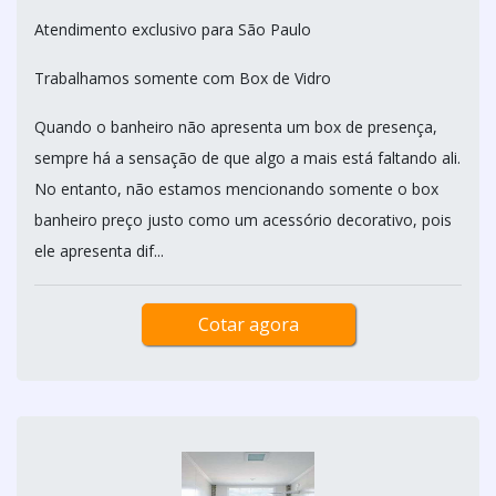
Atendimento exclusivo para São Paulo
Trabalhamos somente com Box de Vidro
Quando o banheiro não apresenta um box de presença,
sempre há a sensação de que algo a mais está faltando ali.
No entanto, não estamos mencionando somente o box
banheiro preço justo como um acessório decorativo, pois
ele apresenta dif...
Cotar agora