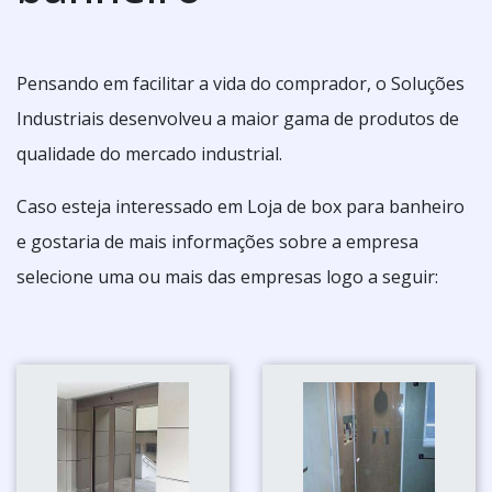
Pensando em facilitar a vida do comprador, o Soluções
Industriais desenvolveu a maior gama de produtos de
qualidade do mercado industrial.
Caso esteja interessado em Loja de box para banheiro
e gostaria de mais informações sobre a empresa
selecione uma ou mais das empresas logo a seguir: