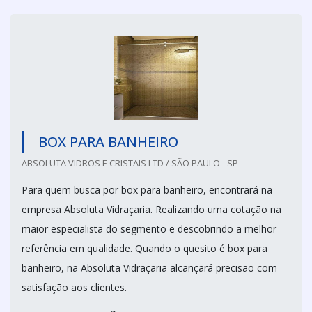
BOX PARA BANHEIRO
ABSOLUTA VIDROS E CRISTAIS LTD / SÃO PAULO - SP
Para quem busca por box para banheiro, encontrará na
empresa Absoluta Vidraçaria. Realizando uma cotação na
maior especialista do segmento e descobrindo a melhor
referência em qualidade. Quando o quesito é box para
banheiro, na Absoluta Vidraçaria alcançará precisão com
satisfação aos clientes.