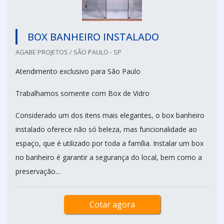
BOX BANHEIRO INSTALADO
AGABE PROJETOS / SÃO PAULO - SP
Atendimento exclusivo para São Paulo
Trabalhamos somente com Box de Vidro
Considerado um dos itens mais elegantes, o box banheiro
instalado oferece não só beleza, mas funcionalidade ao
espaço, que é utilizado por toda a família. Instalar um box
no banheiro é garantir a segurança do local, bem como a
preservação...
Cotar agora