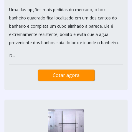
Uma das opções mais pedidas do mercado, o box
banheiro quadrado fica localizado em um dos cantos do
banheiro e completa um cubo alinhado à parede. Ele é
extremamente resistente, bonito e evita que a água
proveniente dos banhos saia do box e inunde o banheiro.
D...
Cotar agora