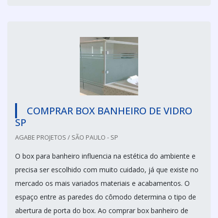
COMPRAR BOX BANHEIRO DE VIDRO
SP
AGABE PROJETOS / SÃO PAULO - SP
O box para banheiro influencia na estética do ambiente e
precisa ser escolhido com muito cuidado, já que existe no
mercado os mais variados materiais e acabamentos. O
espaço entre as paredes do cômodo determina o tipo de
abertura de porta do box. Ao comprar box banheiro de