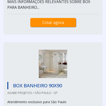
MAIS INFORMAÇÕES RELEVANTES SOBRE BOX
PARA BANHEIRO...
Cotar agora
BOX BANHEIRO 90X90
AGABE PROJETOS / SÃO PAULO - SP
Atendimento exclusivo para São Paulo