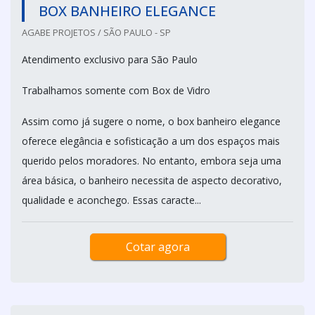
BOX BANHEIRO ELEGANCE
AGABE PROJETOS / SÃO PAULO - SP
Atendimento exclusivo para São Paulo
Trabalhamos somente com Box de Vidro
Assim como já sugere o nome, o box banheiro elegance
oferece elegância e sofisticação a um dos espaços mais
querido pelos moradores. No entanto, embora seja uma
área básica, o banheiro necessita de aspecto decorativo,
qualidade e aconchego. Essas caracte...
Cotar agora