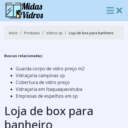
Início
Produtos
Vidros sp
Loja de box para banheiro
Buscas relacionadas:
Guarda corpo de vidro preço m2
Vidraçaria campinas sp
Cobertura de vidro preço
Vidraçaria em Itaquaquecetuba
Empresas de espelhos em sp
Loja de box para
banheiro