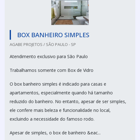
BOX BANHEIRO SIMPLES
AGABE PROJETOS / SÃO PAULO - SP
Atendimento exclusivo para São Paulo
Trabalhamos somente com Box de Vidro
O box banheiro simples é indicado para casas e
apartamentos, especialmente quando há tamanho
reduzido do banheiro. No entanto, apesar de ser simples,
ele confere mais beleza e funcionalidade no local,
excluindo a necessidade do famoso rodo.
Apesar de simples, o box de banheiro &eac...