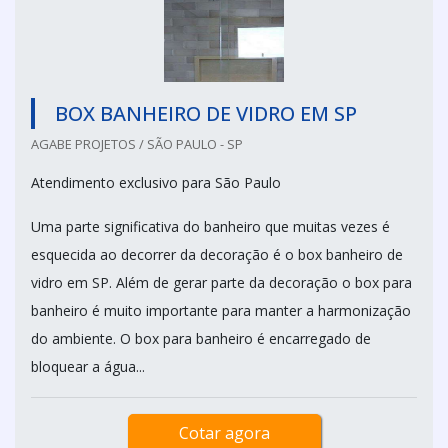
BOX BANHEIRO DE VIDRO EM SP
AGABE PROJETOS / SÃO PAULO - SP
Atendimento exclusivo para São Paulo
Uma parte significativa do banheiro que muitas vezes é
esquecida ao decorrer da decoração é o box banheiro de
vidro em SP. Além de gerar parte da decoração o box para
banheiro é muito importante para manter a harmonização
do ambiente. O box para banheiro é encarregado de
bloquear a água...
Cotar agora