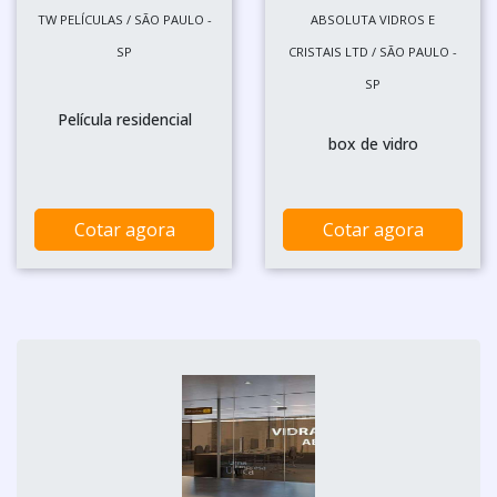
TW PELÍCULAS / SÃO PAULO -
ABSOLUTA VIDROS E
SP
CRISTAIS LTD / SÃO PAULO -
SP
Película residencial
box de vidro
Cotar agora
Cotar agora