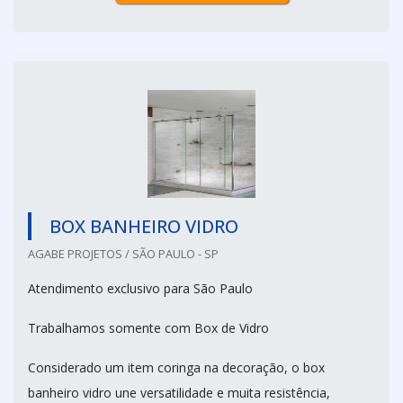
BOX BANHEIRO VIDRO
AGABE PROJETOS / SÃO PAULO - SP
Atendimento exclusivo para São Paulo
Trabalhamos somente com Box de Vidro
Considerado um item coringa na decoração, o box
banheiro vidro une versatilidade e muita resistência,