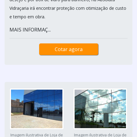
Vidraçaria irá encontrar proteção com otimização de custo
e tempo em obra.
MAIS INFORMAÇ...
Cotar agora
Imagem ilustrativa de Loja de
Imagem ilustrativa de Loja de