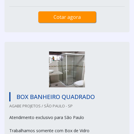
Cotar agora
BOX BANHEIRO QUADRADO
AGABE PROJETOS / SÃO PAULO - SP
Atendimento exclusivo para São Paulo
Trabalhamos somente com Box de Vidro