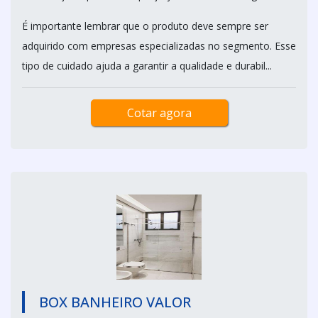
É importante lembrar que o produto deve sempre ser
adquirido com empresas especializadas no segmento. Esse
tipo de cuidado ajuda a garantir a qualidade e durabil...
Cotar agora
BOX BANHEIRO VALOR