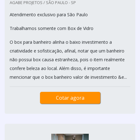
AGABE PROJETOS / SÃO PAULO - SP
Atendimento exclusivo para São Paulo
Trabalhamos somente com Box de Vidro
O box para banheiro alinha o baixo investimento a
criatividade e sofisticação, afinal, notar que um banheiro
não possui box causa estranheza, pois o item realmente
confere beleza ao local. Além disso, é importante
mencionar que o box banheiro valor de investimento &e...
Cotar agora