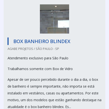
BOX BANHEIRO BLINDEX
AGABE PROJETOS / SÃO PAULO - SP
Atendimento exclusivo para São Paulo
Trabalhamos somente com Box de Vidro
Apesar de ser pouco percebido durante o dia a dia, o box
de banheiro é sempre importante, não importa se está
instalado em vestiários, casas ou apartamentos. Por este
motivo, um dos modelos que estão ganhando destaque na
atualidade é o box banheiro blindex. Es...