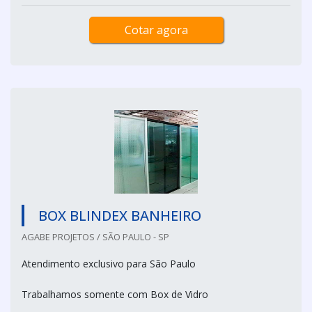
Cotar agora
BOX BLINDEX BANHEIRO
AGABE PROJETOS / SÃO PAULO - SP
Atendimento exclusivo para São Paulo
Trabalhamos somente com Box de Vidro