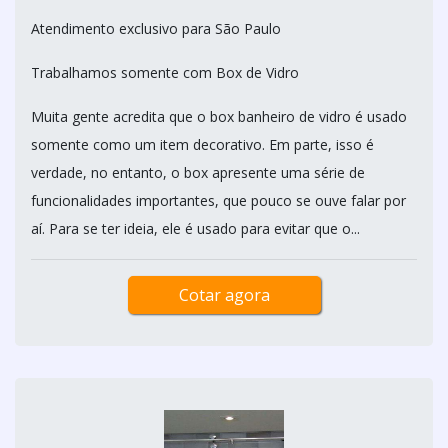
Atendimento exclusivo para São Paulo
Trabalhamos somente com Box de Vidro
Muita gente acredita que o box banheiro de vidro é usado
somente como um item decorativo. Em parte, isso é
verdade, no entanto, o box apresente uma série de
funcionalidades importantes, que pouco se ouve falar por
aí. Para se ter ideia, ele é usado para evitar que o...
Cotar agora