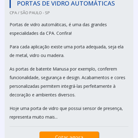
PORTAS DE VIDRO AUTOMÁTICAS
CPA / SÃO PAULO - SP
Portas de vidro automáticas, é uma das grandes
especialidades da CPA. Confira!
Para cada aplicação existe uma porta adequada, seja ela
de metal, vidro ou madeira.
As portas de batente Manusa por exemplo, conferem
funcionalidade, segurança e design. Acabamentos e cores
personalizadas permitem integrá-las perfeitamente à
decoração e ambientes diversos.
Hoje uma porta de vidro que possui sensor de presença,
representa muito mais...
Cotar agora