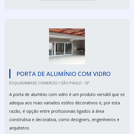
PORTA DE ALUMÍNIO COM VIDRO
ESQUADRIBASE COMERCIO / SÃO PAULO - SP
A porta de alumínio com vidro é um produto versátil que se
adequa aos mais variados estilos decorativos e, por esta
razão, é opção entre profissionais ligados à área
construtiva e decorativa, como designers, engenheiros e
arquitetos.