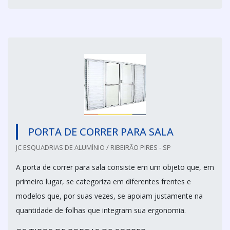
PORTA DE CORRER PARA SALA
JC ESQUADRIAS DE ALUMÍNIO / RIBEIRÃO PIRES - SP
A porta de correr para sala consiste em um objeto que, em
primeiro lugar, se categoriza em diferentes frentes e
modelos que, por suas vezes, se apoiam justamente na
quantidade de folhas que integram sua ergonomia.