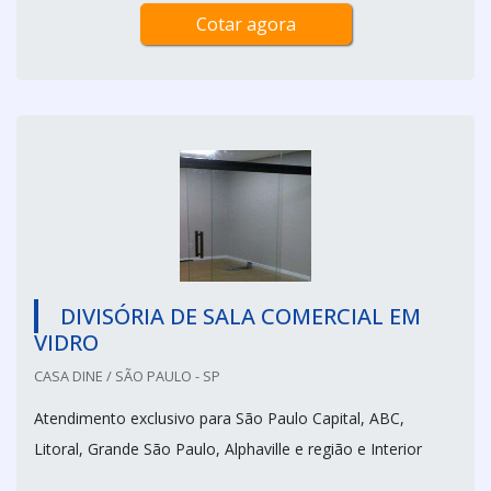
Cotar agora
DIVISÓRIA DE SALA COMERCIAL EM
VIDRO
CASA DINE / SÃO PAULO - SP
Atendimento exclusivo para São Paulo Capital, ABC,
Litoral, Grande São Paulo, Alphaville e região e Interior