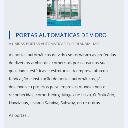
PORTAS AUTOMÁTICAS DE VIDRO
A UNIDAS PORTAS AUTOMÁTICAS / UBERLÂNDIA - MG
As portas automáticas de vidro se tornaram as preferidas
de diversos ambientes comerciais por causa das suas
qualidades estéticas e estruturais. A empresa atua na
fabricação e instalação de portas automáticas, já
desenvolveu projetos para empresas mundialmente
reconhecidas, como Hering, Magazine Luiza, O Boticário,
Havaianas, Livraria Saraiva, Subway, entre outras.
As portas...