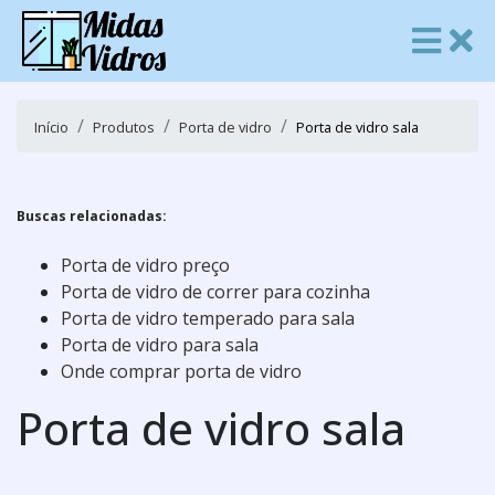
Início
Produtos
Porta de vidro
Porta de vidro sala
Buscas relacionadas:
Porta de vidro preço
Porta de vidro de correr para cozinha
Porta de vidro temperado para sala
Porta de vidro para sala
Onde comprar porta de vidro
Porta de vidro sala