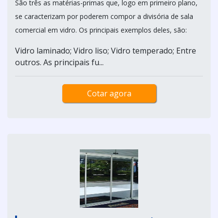
São três as matérias-primas que, logo em primeiro plano,
se caracterizam por poderem compor a divisória de sala
comercial em vidro. Os principais exemplos deles, são:
Vidro laminado; Vidro liso; Vidro temperado; Entre
outros. As principais fu...
Cotar agora