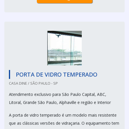
PORTA DE VIDRO TEMPERADO
CASA DINE / SÃO PAULO - SP
Atendimento exclusivo para São Paulo Capital, ABC,
Litoral, Grande São Paulo, Alphaville e região e Interior
A porta de vidro temperado é um modelo mais resistente
que as clássicas versões de vidraçaria. O equipamento tem