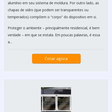
alumínio em seu sistema de moldura. Por outro lado, as
chapas de vidro (que podem ser transparentes ou
temperados) compõem o “corpo” do dispositivo em si.
Proteger o ambiente – principalmente residencial, é bem
verdade – em que se instala. Em poucas palavras, é essa
a...
Cotar agora