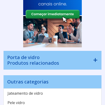
Porta de vidro
Produtos relacionados
Outras categorias
Jateamento de vidro
Pele vidro