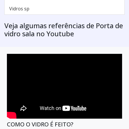
Vidros sp
Veja algumas referências de Porta de
vidro sala no Youtube
COMO O VIDRO É FEITO?