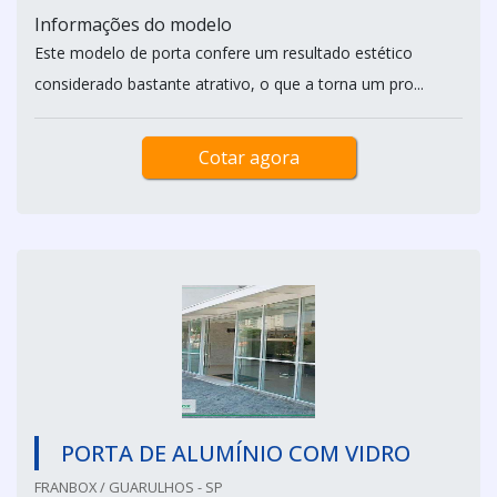
Informações do modelo
Este modelo de porta confere um resultado estético
considerado bastante atrativo, o que a torna um pro...
Cotar agora
PORTA DE ALUMÍNIO COM VIDRO
FRANBOX / GUARULHOS - SP