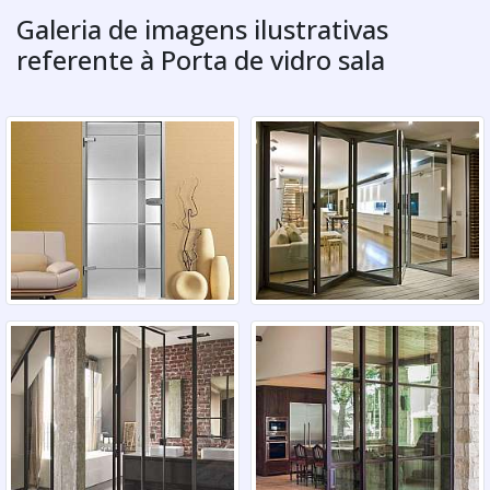
Galeria de imagens ilustrativas
referente à Porta de vidro sala