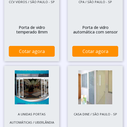
CCV VIDROS / SÃO PAULO - SP
CPA / SÃO PAULO - SP
Porta de vidro
Porta de vidro
temperado 8mm
automática com sensor
Cotar agora
Cotar agora
A UNIDAS PORTAS
CASA DINE / SÃO PAULO - SP
AUTOMÁTICAS / UBERLÂNDIA