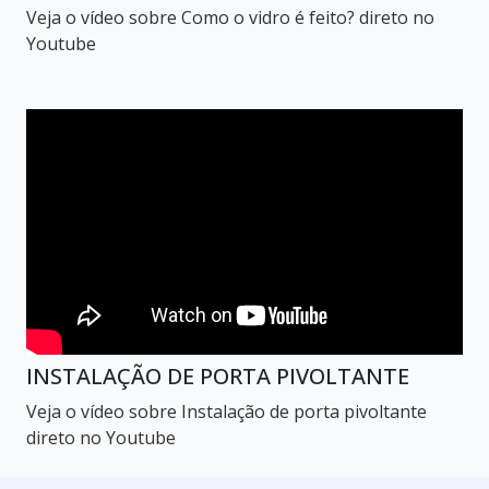
Veja o vídeo sobre Como o vidro é feito? direto no
Youtube
INSTALAÇÃO DE PORTA PIVOLTANTE
Veja o vídeo sobre Instalação de porta pivoltante
direto no Youtube