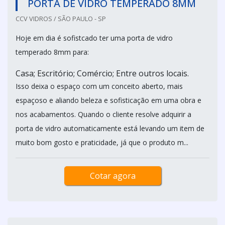
PORTA DE VIDRO TEMPERADO 8MM
CCV VIDROS / SÃO PAULO - SP
Hoje em dia é sofistcado ter uma porta de vidro
temperado 8mm para:
Casa; Escritório; Comércio; Entre outros locais.
Isso deixa o espaço com um conceito aberto, mais
espaçoso e aliando beleza e sofisticação em uma obra e
nos acabamentos. Quando o cliente resolve adquirir a
porta de vidro automaticamente está levando um item de
muito bom gosto e praticidade, já que o produto m...
Cotar agora