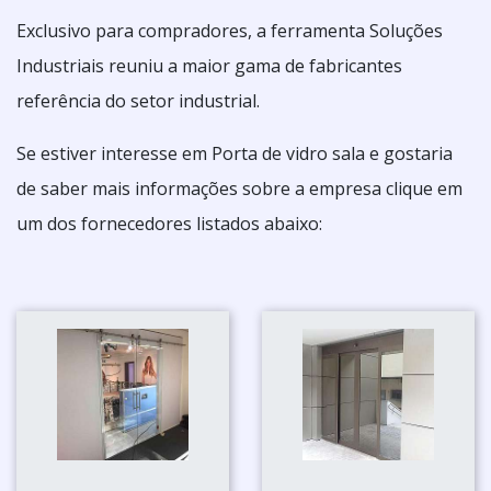
Exclusivo para compradores, a ferramenta Soluções
Industriais reuniu a maior gama de fabricantes
referência do setor industrial.
Se estiver interesse em Porta de vidro sala e gostaria
de saber mais informações sobre a empresa clique em
um dos fornecedores listados abaixo: