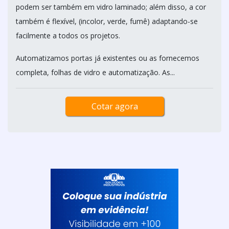
podem ser também em vidro laminado; além disso, a cor
também é flexível, (incolor, verde, fumê) adaptando-se
facilmente a todos os projetos.
Automatizamos portas já existentes ou as fornecemos
completa, folhas de vidro e automatização. As...
Cotar agora