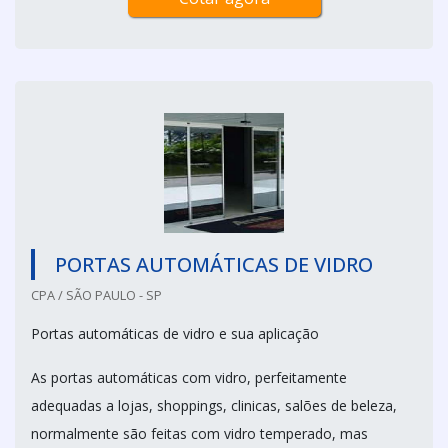
PORTAS AUTOMÁTICAS DE VIDRO
CPA / SÃO PAULO - SP
Portas automáticas de vidro e sua aplicação
As portas automáticas com vidro, perfeitamente
adequadas a lojas, shoppings, clinicas, salões de beleza,
normalmente são feitas com vidro temperado, mas