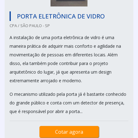
PORTA ELETRÔNICA DE VIDRO
CPA / SÃO PAULO - SP
A instalação de uma porta eletrônica de vidro é uma
maneira prática de adquirir mais conforto e agilidade na
movimentação de pessoas em diferentes locais. Além
disso, ela também pode contribuir para o projeto
arquitetônico do lugar, já que apresenta um design
extremamente arrojado e moderno.
O mecanismo utilizado pela porta já é bastante conhecido
do grande público e conta com um detector de presença,
que é responsável por abrir a porta...
Cotar agora