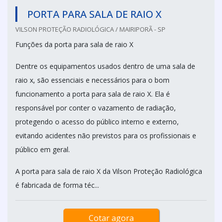
PORTA PARA SALA DE RAIO X
VILSON PROTEÇÃO RADIOLÓGICA / MAIRIPORÃ - SP
Funções da porta para sala de raio X
Dentre os equipamentos usados dentro de uma sala de
raio x, são essenciais e necessários para o bom
funcionamento a porta para sala de raio X. Ela é
responsável por conter o vazamento de radiação,
protegendo o acesso do público interno e externo,
evitando acidentes não previstos para os profissionais e
público em geral.
A porta para sala de raio X da Vilson Proteção Radiológica
é fabricada de forma téc...
Cotar agora