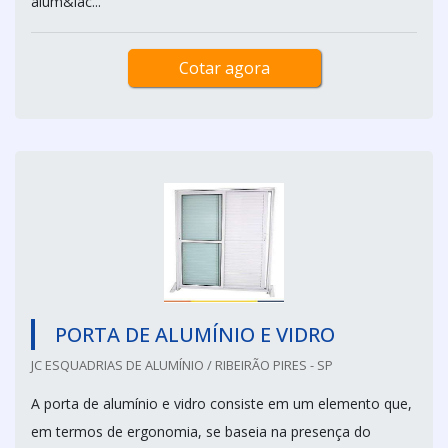
alum&iac...
Cotar agora
PORTA DE ALUMÍNIO E VIDRO
JC ESQUADRIAS DE ALUMÍNIO / RIBEIRÃO PIRES - SP
A porta de alumínio e vidro consiste em um elemento que,
em termos de ergonomia, se baseia na presença do