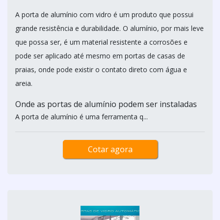
A porta de alumínio com vidro é um produto que possui
grande resistência e durabilidade. O alumínio, por mais leve
que possa ser, é um material resistente a corrosões e
pode ser aplicado até mesmo em portas de casas de
praias, onde pode existir o contato direto com água e
areia.
Onde as portas de alumínio podem ser instaladas
A porta de alumínio é uma ferramenta q...
Cotar agora