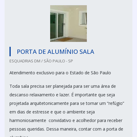
PORTA DE ALUMÍNIO SALA
ESQUADRIAS DM / SÃO PAULO - SP
Atendimento exclusivo para o Estado de São Paulo
Toda sala precisa ser planejada para ser uma área de
descanso relaxamento e lazer. É importante que seja
projetada arquitetonicamente para se tornar um “refúgio”
em dias de estresse e que o ambiente seja
harmoniosamente convidativo e acolhedor para receber
pessoas queridas. Dessa maneira, contar com a porta de