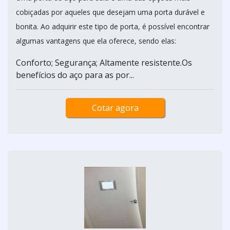
cobiçadas por aqueles que desejam uma porta durável e
bonita. Ao adquirir este tipo de porta, é possível encontrar
algumas vantagens que ela oferece, sendo elas:
Conforto; Segurança; Altamente resistente.Os
benefícios do aço para as por...
Cotar agora