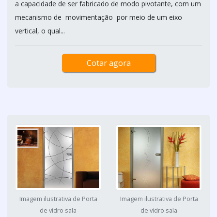
a capacidade de ser fabricado de modo pivotante, com um
mecanismo de movimentação por meio de um eixo
vertical, o qual...
Cotar agora
Imagem ilustrativa de Porta
Imagem ilustrativa de Porta
de vidro sala
de vidro sala