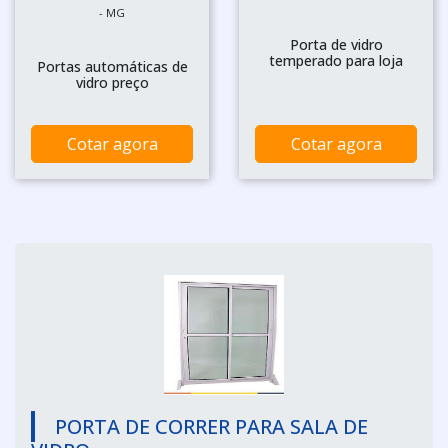
- MG
Porta de vidro
temperado para loja
Portas automáticas de
vidro preço
Cotar agora
Cotar agora
PORTA DE CORRER PARA SALA DE