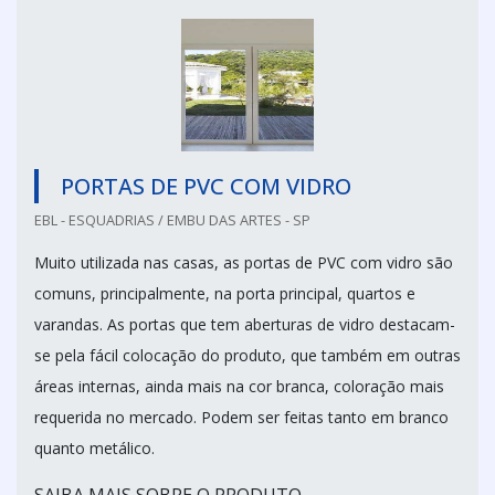
PORTAS DE PVC COM VIDRO
EBL - ESQUADRIAS / EMBU DAS ARTES - SP
Muito utilizada nas casas, as portas de PVC com vidro são
comuns, principalmente, na porta principal, quartos e
varandas. As portas que tem aberturas de vidro destacam-
se pela fácil colocação do produto, que também em outras
áreas internas, ainda mais na cor branca, coloração mais
requerida no mercado. Podem ser feitas tanto em branco
quanto metálico.
SAIBA MAIS SOBRE O PRODUTO...