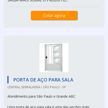
Cotar agora
PORTA DE AÇO PARA SALA
CENTRAL SERRALHERIA / SÃO PAULO - SP
Atendimento para São Paulo e Grande ABC
Uma porta de aço para sala é uma das opções mais