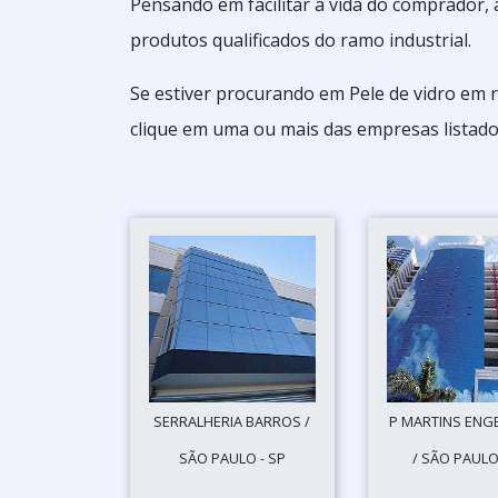
Pensando em facilitar a vida do comprador,
produtos qualificados do ramo industrial.
Se estiver procurando em Pele de vidro em 
clique em uma ou mais das empresas listado
SERRALHERIA BARROS /
P MARTINS ENG
SÃO PAULO - SP
/ SÃO PAULO