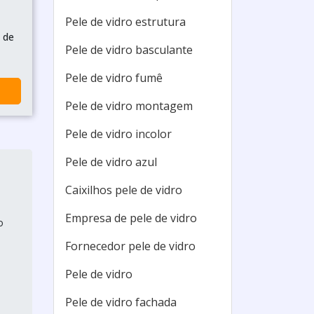
Pele de vidro estrutura
 de
Pele de vidro basculante
Pele de vidro fumê
Pele de vidro montagem
Pele de vidro incolor
Pele de vidro azul
Caixilhos pele de vidro
Empresa de pele de vidro
o
Fornecedor pele de vidro
Pele de vidro
Pele de vidro fachada