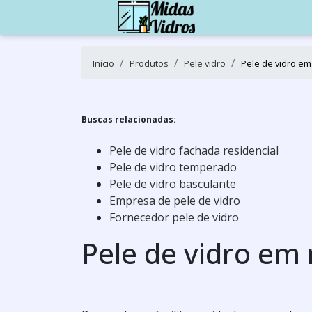
Início
Produtos
Pele vidro
Pele de vidro em
Buscas relacionadas:
Pele de vidro fachada residencial
Pele de vidro temperado
Pele de vidro basculante
Empresa de pele de vidro
Fornecedor pele de vidro
Pele de vidro em 