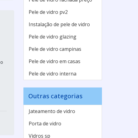
Pele de vidro pv2
Instalação de pele de vidro
Pele de vidro glazing
Pele de vidro campinas
Pele de vidro em casas
no
Pele de vidro interna
Outras categorias
Jateamento de vidro
Porta de vidro
Vidros sp