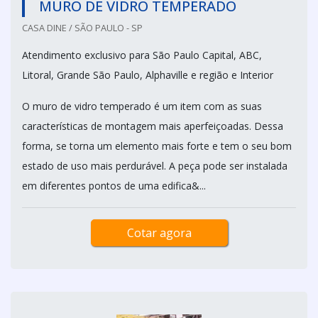
MURO DE VIDRO TEMPERADO
CASA DINE / SÃO PAULO - SP
Atendimento exclusivo para São Paulo Capital, ABC,
Litoral, Grande São Paulo, Alphaville e região e Interior
O muro de vidro temperado é um item com as suas
características de montagem mais aperfeiçoadas. Dessa
forma, se torna um elemento mais forte e tem o seu bom
estado de uso mais perdurável. A peça pode ser instalada
em diferentes pontos de uma edifica&...
Cotar agora