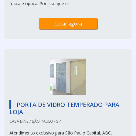
fosca e opaca. Por isso que e...
Cotar agora
PORTA DE VIDRO TEMPERADO PARA
LOJA
CASA DINE / SÃO PAULO - SP
Atendimento exclusivo para São Paulo Capital, ABC,