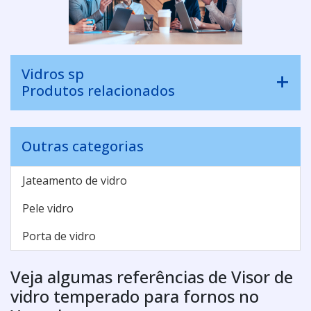
Vidros sp
Produtos relacionados
Outras categorias
Jateamento de vidro
Pele vidro
Porta de vidro
Veja algumas referências de Visor de
vidro temperado para fornos no