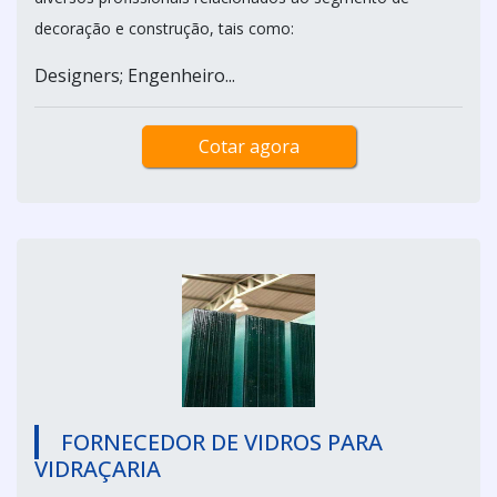
decoração e construção, tais como:
Designers; Engenheiro...
Cotar agora
FORNECEDOR DE VIDROS PARA
VIDRAÇARIA