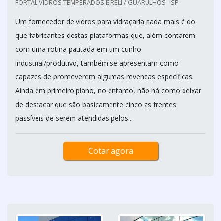
FORTAL VIDROS TEMPERADOS EIRELI / GUARULHOS - SP
Um fornecedor de vidros para vidraçaria nada mais é do
que fabricantes destas plataformas que, além contarem
com uma rotina pautada em um cunho
industrial/produtivo, também se apresentam como
capazes de promoverem algumas revendas específicas.
Ainda em primeiro plano, no entanto, não há como deixar
de destacar que são basicamente cinco as frentes
passíveis de serem atendidas pelos...
Cotar agora