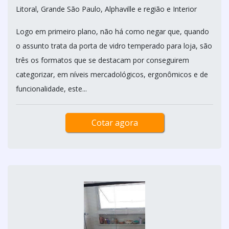
Litoral, Grande São Paulo, Alphaville e região e Interior
Logo em primeiro plano, não há como negar que, quando
o assunto trata da porta de vidro temperado para loja, são
três os formatos que se destacam por conseguirem
categorizar, em níveis mercadológicos, ergonômicos e de
funcionalidade, este...
Cotar agora