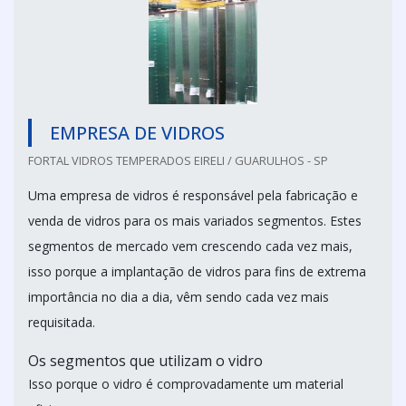
EMPRESA DE VIDROS
FORTAL VIDROS TEMPERADOS EIRELI / GUARULHOS - SP
Uma empresa de vidros é responsável pela fabricação e
venda de vidros para os mais variados segmentos. Estes
segmentos de mercado vem crescendo cada vez mais,
isso porque a implantação de vidros para fins de extrema
importância no dia a dia, vêm sendo cada vez mais
requisitada.
Os segmentos que utilizam o vidro
Isso porque o vidro é comprovadamente um material