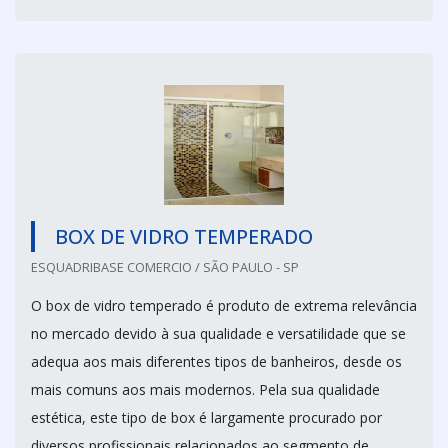
BOX DE VIDRO TEMPERADO
ESQUADRIBASE COMERCIO / SÃO PAULO - SP
O box de vidro temperado é produto de extrema relevância
no mercado devido à sua qualidade e versatilidade que se
adequa aos mais diferentes tipos de banheiros, desde os
mais comuns aos mais modernos. Pela sua qualidade
estética, este tipo de box é largamente procurado por
diversos profissionais relacionados ao segmento de