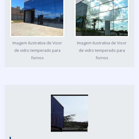
Imagem ilustrativa de Visor
Imagem ilustrativa de Visor
de vidro temperado para
de vidro temperado para
fornos
fornos