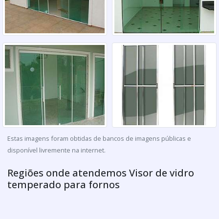
Estas imagens foram obtidas de bancos de imagens públicas e
disponível livremente na internet.
Regiões onde atendemos Visor de vidro
temperado para fornos