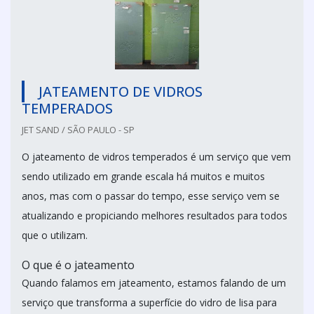
JATEAMENTO DE VIDROS
TEMPERADOS
JET SAND / SÃO PAULO - SP
O jateamento de vidros temperados é um serviço que vem
sendo utilizado em grande escala há muitos e muitos
anos, mas com o passar do tempo, esse serviço vem se
atualizando e propiciando melhores resultados para todos
que o utilizam.
O que é o jateamento
Quando falamos em jateamento, estamos falando de um
serviço que transforma a superfície do vidro de lisa para