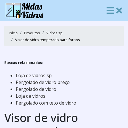
Início
Produtos
Vidros sp
Visor de vidro temperado para fornos
Buscas relacionadas:
Loja de vidros sp
Pergolado de vidro preço
Pergolado de vidro
Loja de vidros
Pergolado com teto de vidro
Visor de vidro