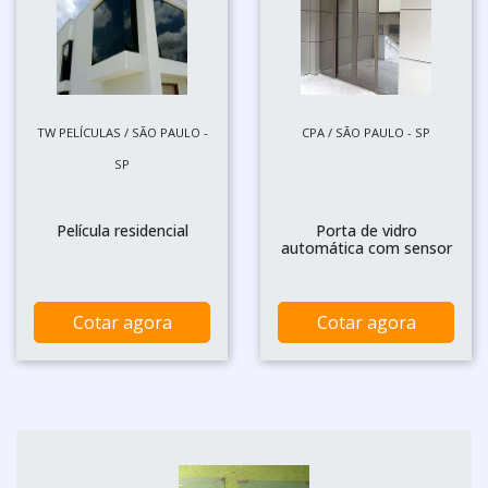
TW PELÍCULAS / SÃO PAULO -
CPA / SÃO PAULO - SP
SP
Película residencial
Porta de vidro
automática com sensor
Cotar agora
Cotar agora