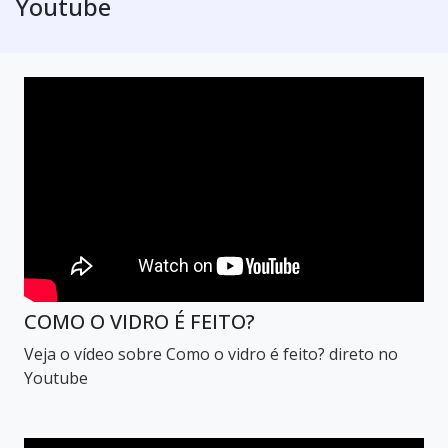
Youtube
COMO O VIDRO É FEITO?
Veja o vídeo sobre Como o vidro é feito? direto no
Youtube