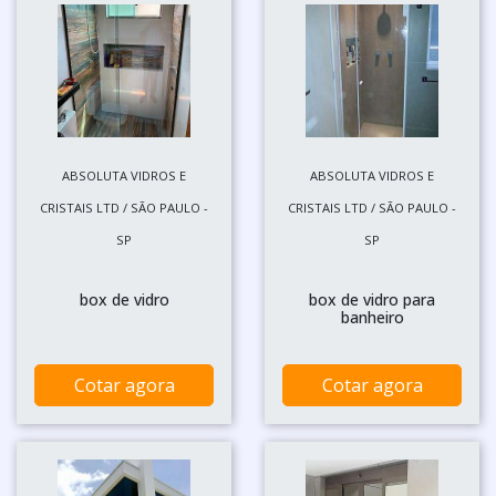
ABSOLUTA VIDROS E
ABSOLUTA VIDROS E
CRISTAIS LTD / SÃO PAULO -
CRISTAIS LTD / SÃO PAULO -
SP
SP
box de vidro
box de vidro para
banheiro
Cotar agora
Cotar agora