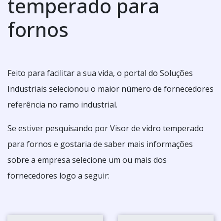
temperado para
fornos
Feito para facilitar a sua vida, o portal do Soluções
Industriais selecionou o maior número de fornecedores
referência no ramo industrial.
Se estiver pesquisando por Visor de vidro temperado
para fornos e gostaria de saber mais informações
sobre a empresa selecione um ou mais dos
fornecedores logo a seguir: