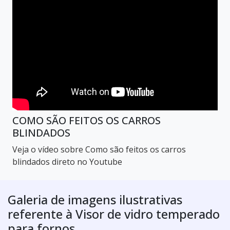
COMO SÃO FEITOS OS CARROS
BLINDADOS
Veja o vídeo sobre Como são feitos os carros
blindados direto no Youtube
Galeria de imagens ilustrativas
referente à Visor de vidro temperado
para fornos