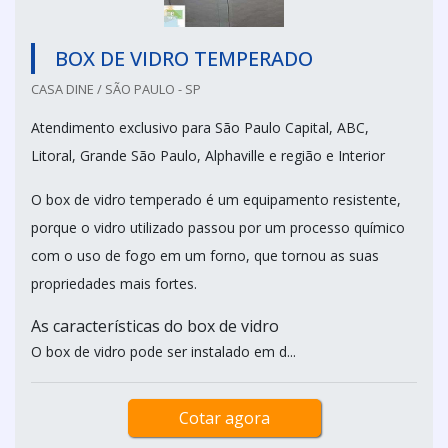
BOX DE VIDRO TEMPERADO
CASA DINE / SÃO PAULO - SP
Atendimento exclusivo para São Paulo Capital, ABC,
Litoral, Grande São Paulo, Alphaville e região e Interior
O box de vidro temperado é um equipamento resistente,
porque o vidro utilizado passou por um processo químico
com o uso de fogo em um forno, que tornou as suas
propriedades mais fortes.
As características do box de vidro
O box de vidro pode ser instalado em d...
Cotar agora