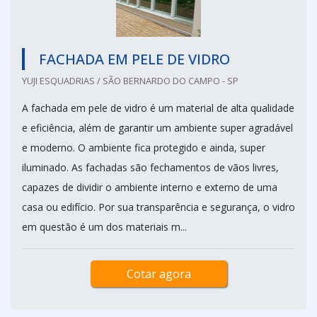
FACHADA EM PELE DE VIDRO
YUJI ESQUADRIAS / SÃO BERNARDO DO CAMPO - SP
A fachada em pele de vidro é um material de alta qualidade
e eficiência, além de garantir um ambiente super agradável
e moderno. O ambiente fica protegido e ainda, super
iluminado. As fachadas são fechamentos de vãos livres,
capazes de dividir o ambiente interno e externo de uma
casa ou edifício. Por sua transparência e segurança, o vidro
em questão é um dos materiais m...
Cotar agora