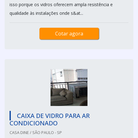
isso porque os vidros oferecem ampla resistência e
qualidade às instalações onde s&at...
Cotar agora
CAIXA DE VIDRO PARA AR
CONDICIONADO
CASA DINE / SÃO PAULO - SP