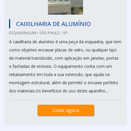
CAIXILHARIA DE ALUMÍNIO
ESQUADRALUM / SÃO PAULO - SP
A caixilharia de alumínio é uma peça da esquadria, que tem
como objetivo encaixar placas de vidro, ou qualquer tipo
de material translúcido, com aplicação em janelas, portas
e fachadas de imóveis. O equipamento conta com um
rebaixamento em toda a sua extensão, que ajuda na
montagem estrutural, além de permitir o encaixe perfeito
dos materiais.Os benefícios do uso deste aparelho...
Cotar agora