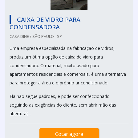
CAIXA DE VIDRO PARA
CONDENSADORA
CASA DINE / SÃO PAULO - SP
Uma empresa especializada na fabricação de vidros,
produz um ótima opção de caixa de vidro para
condensadora. O material, muito usado para
apartamentos residenciais e comerciais, é uma alternativa
para proteger a área e o próprio ar condicionado.
Ela não segue padrões, e pode ser confeccionado
seguindo as exigências do cliente, sem abrir mão das
aberturas...
Cotar agora