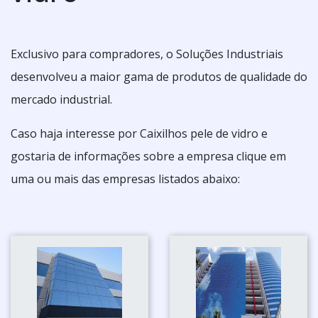
Exclusivo para compradores, o Soluções Industriais
desenvolveu a maior gama de produtos de qualidade do
mercado industrial.
Caso haja interesse por Caixilhos pele de vidro e
gostaria de informações sobre a empresa clique em
uma ou mais das empresas listados abaixo: