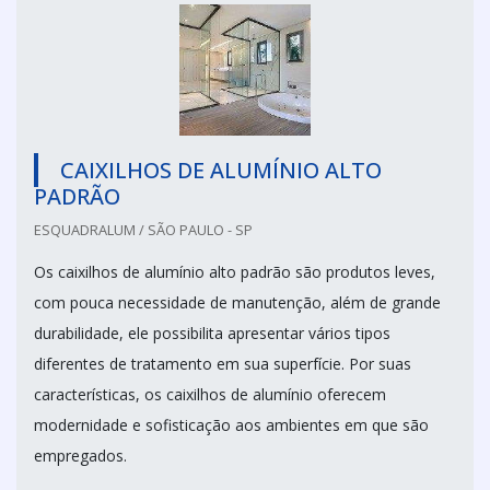
CAIXILHOS DE ALUMÍNIO ALTO
PADRÃO
ESQUADRALUM / SÃO PAULO - SP
Os caixilhos de alumínio alto padrão são produtos leves,
com pouca necessidade de manutenção, além de grande
durabilidade, ele possibilita apresentar vários tipos
diferentes de tratamento em sua superfície. Por suas
características, os caixilhos de alumínio oferecem
modernidade e sofisticação aos ambientes em que são
empregados.