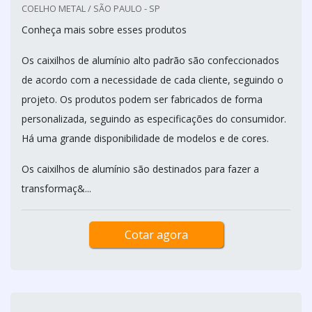
COELHO METAL / SÃO PAULO - SP
Conheça mais sobre esses produtos
Os caixilhos de alumínio alto padrão são confeccionados
de acordo com a necessidade de cada cliente, seguindo o
projeto. Os produtos podem ser fabricados de forma
personalizada, seguindo as especificações do consumidor.
Há uma grande disponibilidade de modelos e de cores.
Os caixilhos de alumínio são destinados para fazer a
transformaç&...
Cotar agora