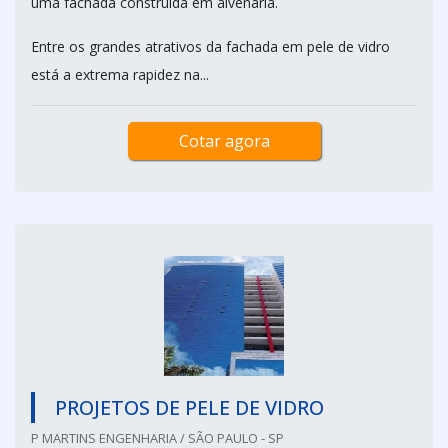
uma fachada construída em alvenaria.
Entre os grandes atrativos da fachada em pele de vidro
está a extrema rapidez na...
Cotar agora
PROJETOS DE PELE DE VIDRO
P MARTINS ENGENHARIA / SÃO PAULO - SP