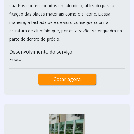
quadros confeccionados em alumínio, utilizado para a
fixação das placas materiais como o silicone. Dessa
maneira, a fachada pele de vidro consegue cobrir a
estrutura de alumínio que, por esta razão, se enquadra na
parte de dentro do prédio.
Desenvolvimento do serviço
Esse...
Cotar agora