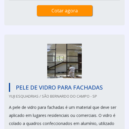
Cotar agora
PELE DE VIDRO PARA FACHADAS
YUJI ESQUADRIAS / SÃO BERNARDO DO CAMPO - SP
A pele de vidro para fachadas é um material que deve ser
aplicado em lugares residenciais ou comerciais. O vidro é
colado a quadros confeccionados em alumínio, utilizado