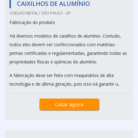
CAIXILHOS DE ALUMÍNIO
COELHO METAL / SÃO PAULO - SP
Fabricação do produto
Há diversos modelos de caixilhos de alumínio. Contudo,
todos eles devem ser confeccionados com matérias-
primas certificadas e regulamentadas, garantindo todas as
propriedades físicas e químicas do alumínio.
A fabricação deve ser feita com maquinários de alta
tecnologia e de última geração, pois isso irá garantir u...
Cotar agora