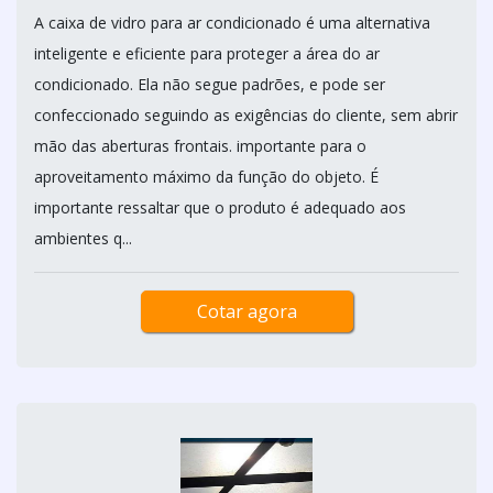
A caixa de vidro para ar condicionado é uma alternativa
inteligente e eficiente para proteger a área do ar
condicionado. Ela não segue padrões, e pode ser
confeccionado seguindo as exigências do cliente, sem abrir
mão das aberturas frontais. importante para o
aproveitamento máximo da função do objeto. É
importante ressaltar que o produto é adequado aos
ambientes q...
Cotar agora