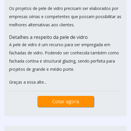
Os projetos de pele de vidro precisam ser elaborados por
empresas sérias e competentes que possam possibilitar as
melhores alternativas aos clientes.
Detalhes a respeito da pele de vidro
A pele de vidro é um recurso para ser empregada em
fachadas de vidro. Podendo ser conhecida também como
fachada cortina e structural glazing, sendo perfeita para
projetos de grande e médio porte.
Graças a essa alte...
Cotar agora