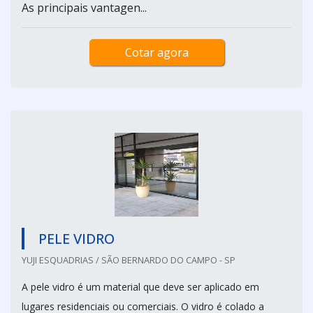
As principais vantagen...
Cotar agora
PELE VIDRO
YUJI ESQUADRIAS / SÃO BERNARDO DO CAMPO - SP
A pele vidro é um material que deve ser aplicado em
lugares residenciais ou comerciais. O vidro é colado a