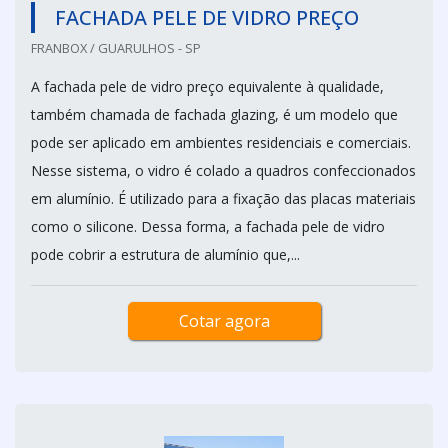
FACHADA PELE DE VIDRO PREÇO
FRANBOX / GUARULHOS - SP
A fachada pele de vidro preço equivalente à qualidade,
também chamada de fachada glazing, é um modelo que
pode ser aplicado em ambientes residenciais e comerciais.
Nesse sistema, o vidro é colado a quadros confeccionados
em alumínio. É utilizado para a fixação das placas materiais
como o silicone. Dessa forma, a fachada pele de vidro
pode cobrir a estrutura de alumínio que,...
Cotar agora