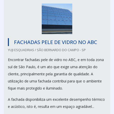
FACHADAS PELE DE VIDRO NO ABC
YUJI ESQUADRIAS / SÃO BERNARDO DO CAMPO - SP
Encontrar fachadas pele de vidro no ABC, e em toda zona
sul de São Paulo, é um ato que exige uma atenção do
cliente, principalmente pela garantia de qualidade. A
utilização de uma fachada contribui para que o ambiente
fique mais protegido e iluminado.
A fachada disponibiliza um excelente desempenho térmico
e acústico, isto é, resulta em um espaço agradável...