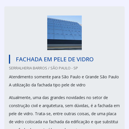
FACHADA EM PELE DE VIDRO
SERRALHERIA BARROS / SÃO PAULO - SP
Atendimento somente para São Paulo e Grande São Paulo
A utilização da fachada tipo pele de vidro
Atualmente, uma das grandes novidades no setor de
construção civil e arquitetura, sem dúvidas, é a fachada em
pele de vidro. Trata-se, entre outras coisas, de uma placa
de vidro colocada na fachada da edificação e que substitui