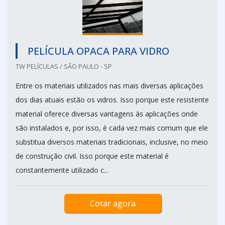
PELÍCULA OPACA PARA VIDRO
TW PELÍCULAS / SÃO PAULO - SP
Entre os materiais utilizados nas mais diversas aplicações
dos dias atuais estão os vidros. Isso porque este resistente
material oferece diversas vantagens às aplicações onde
são instalados e, por isso, é cada vez mais comum que ele
substitua diversos materiais tradicionais, inclusive, no meio
de construção civil. Isso porque este material é
constantemente utilizado c...
Cotar agora