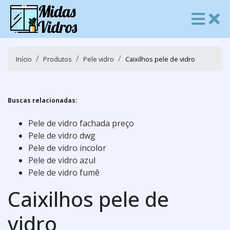
Início
Produtos
Pele vidro
Caixilhos pele de vidro
Buscas relacionadas:
Pele de vidro fachada preço
Pele de vidro dwg
Pele de vidro incolor
Pele de vidro azul
Pele de vidro fumê
Caixilhos pele de
vidro