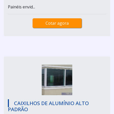
Painéis envid...
Cotar agora
CAIXILHOS DE ALUMÍNIO ALTO
PADRÃO