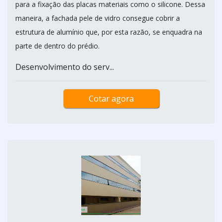
para a fixação das placas materiais como o silicone. Dessa
maneira, a fachada pele de vidro consegue cobrir a
estrutura de alumínio que, por esta razão, se enquadra na
parte de dentro do prédio.
Desenvolvimento do serv...
Cotar agora