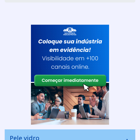
Pele vidro