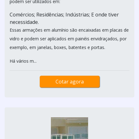
podem ser utilizados em:
Comércios; Residências; Indústrias; E onde tiver
necessidade.
Essas armações em alumínio são encaixadas em placas de
vidro e podem ser aplicados em painéis envidraçados, por
exemplo, em janelas, boxes, batentes e portas.
Há vários m...
Cotar agora