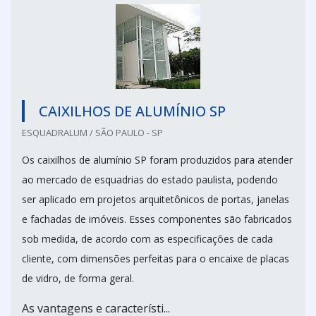
CAIXILHOS DE ALUMÍNIO SP
ESQUADRALUM / SÃO PAULO - SP
Os caixilhos de alumínio SP foram produzidos para atender
ao mercado de esquadrias do estado paulista, podendo
ser aplicado em projetos arquitetônicos de portas, janelas
e fachadas de imóveis. Esses componentes são fabricados
sob medida, de acordo com as especificações de cada
cliente, com dimensões perfeitas para o encaixe de placas
de vidro, de forma geral.
As vantagens e característi...