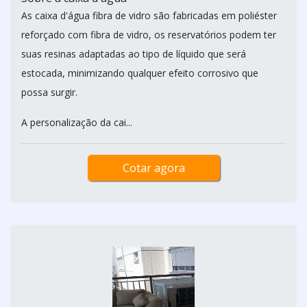
As caixa d'água fibra de vidro são fabricadas em poliéster
reforçado com fibra de vidro, os reservatórios podem ter
suas resinas adaptadas ao tipo de líquido que será
estocada, minimizando qualquer efeito corrosivo que
possa surgir.
A personalização da cai...
Cotar agora