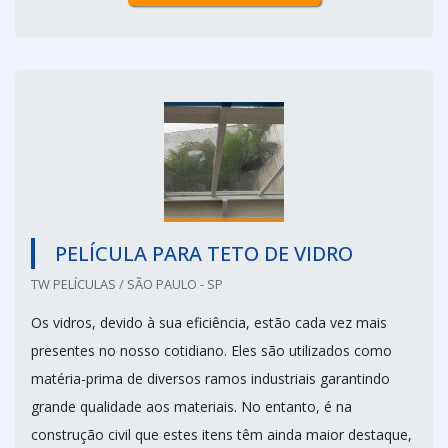
PELÍCULA PARA TETO DE VIDRO
TW PELÍCULAS / SÃO PAULO - SP
Os vidros, devido à sua eficiência, estão cada vez mais
presentes no nosso cotidiano. Eles são utilizados como
matéria-prima de diversos ramos industriais garantindo
grande qualidade aos materiais. No entanto, é na
construção civil que estes itens têm ainda maior destaque,