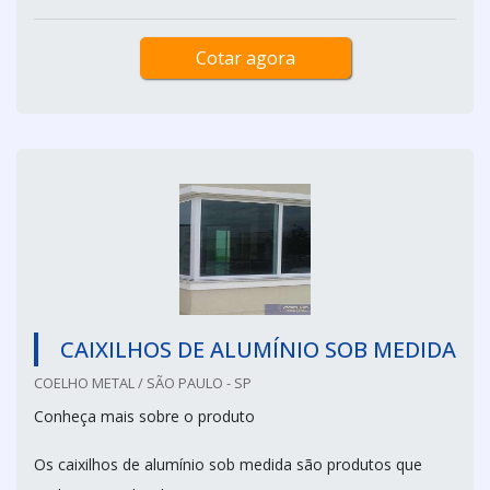
Cotar agora
CAIXILHOS DE ALUMÍNIO SOB MEDIDA
COELHO METAL / SÃO PAULO - SP
Conheça mais sobre o produto
Os caixilhos de alumínio sob medida são produtos que