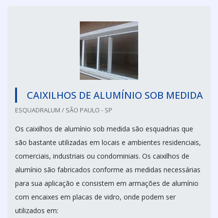
CAIXILHOS DE ALUMÍNIO SOB MEDIDA
ESQUADRALUM / SÃO PAULO - SP
Os caixilhos de alumínio sob medida são esquadrias que
são bastante utilizadas em locais e ambientes residenciais,
comerciais, industriais ou condominiais. Os caixilhos de
alumínio são fabricados conforme as medidas necessárias
para sua aplicação e consistem em armações de alumínio
com encaixes em placas de vidro, onde podem ser
utilizados em: