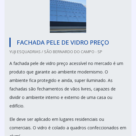
FACHADA PELE DE VIDRO PREÇO
YUJI ESQUADRIAS / SÃO BERNARDO DO CAMPO - SP
A fachada pele de vidro preço acessível no mercado é um
produto que garante ao ambiente modernismo. O
ambiente fica protegido e ainda, super iluminado. As
fachadas são fechamentos de vãos livres, capazes de
dividir o ambiente interno e externo de uma casa ou
edifício.
Ele deve ser aplicado em lugares residenciais ou
comerciais. O vidro é colado a quadros confeccionados em