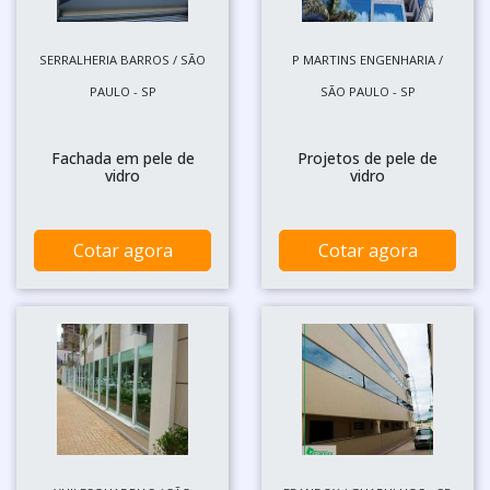
SERRALHERIA BARROS / SÃO
P MARTINS ENGENHARIA /
PAULO - SP
SÃO PAULO - SP
Fachada em pele de
Projetos de pele de
vidro
vidro
Cotar agora
Cotar agora