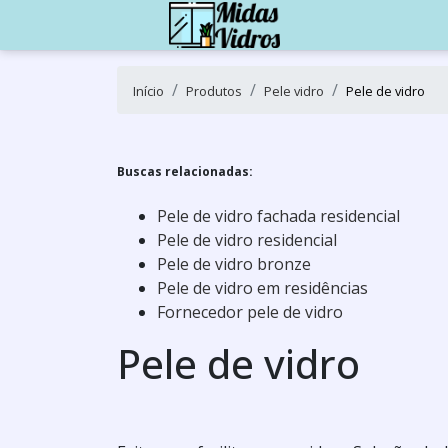
Início
Produtos
Pele vidro
Pele de vidro
Buscas relacionadas:
Pele de vidro fachada residencial
Pele de vidro residencial
Pele de vidro bronze
Pele de vidro em residências
Fornecedor pele de vidro
Pele de vidro