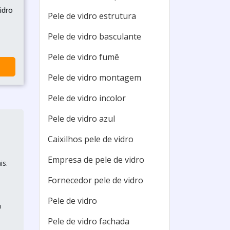
idro
Pele de vidro estrutura
Pele de vidro basculante
Pele de vidro fumê
Pele de vidro montagem
Pele de vidro incolor
Pele de vidro azul
Caixilhos pele de vidro
Empresa de pele de vidro
is.
Fornecedor pele de vidro
Pele de vidro
o
Pele de vidro fachada