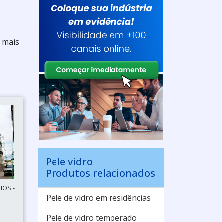
u mais
Pele vidro
Produtos relacionados
HOS -
Pele de vidro em residências
Pele de vidro temperado