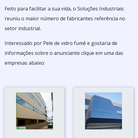
Feito para facilitar a sua vida, o Soluções Industriais
reuniu o maior número de fabricantes referência no
setor industrial.
Interessado por Pele de vidro fumê e gostaria de
informações sobre o anunciante clique em uma das
empresas abaixo: