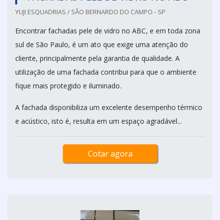
YUJI ESQUADRIAS / SÃO BERNARDO DO CAMPO - SP
Encontrar fachadas pele de vidro no ABC, e em toda zona
sul de São Paulo, é um ato que exige uma atenção do
cliente, principalmente pela garantia de qualidade. A
utilização de uma fachada contribui para que o ambiente
fique mais protegido e iluminado.
A fachada disponibiliza um excelente desempenho térmico
e acústico, isto é, resulta em um espaço agradável...
Cotar agora