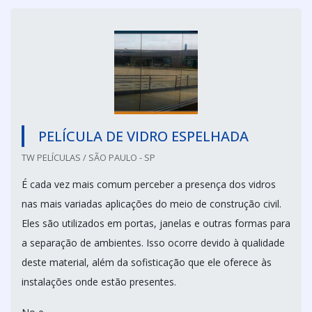
PELÍCULA DE VIDRO ESPELHADA
TW PELÍCULAS / SÃO PAULO - SP
É cada vez mais comum perceber a presença dos vidros
nas mais variadas aplicações do meio de construção civil.
Eles são utilizados em portas, janelas e outras formas para
a separação de ambientes. Isso ocorre devido à qualidade
deste material, além da sofisticação que ele oferece às
instalações onde estão presentes.