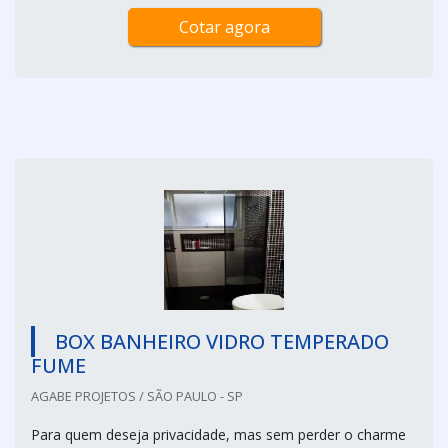
Cotar agora
BOX BANHEIRO VIDRO TEMPERADO
FUME
AGABE PROJETOS / SÃO PAULO - SP
Para quem deseja privacidade, mas sem perder o charme