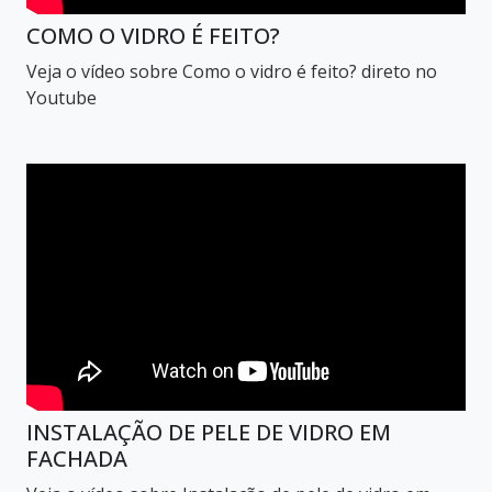
COMO O VIDRO É FEITO?
Veja o vídeo sobre Como o vidro é feito? direto no
Youtube
INSTALAÇÃO DE PELE DE VIDRO EM
FACHADA