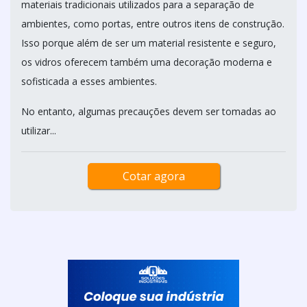
materiais tradicionais utilizados para a separação de
ambientes, como portas, entre outros itens de construção.
Isso porque além de ser um material resistente e seguro,
os vidros oferecem também uma decoração moderna e
sofisticada a esses ambientes.
No entanto, algumas precauções devem ser tomadas ao
utilizar...
Cotar agora