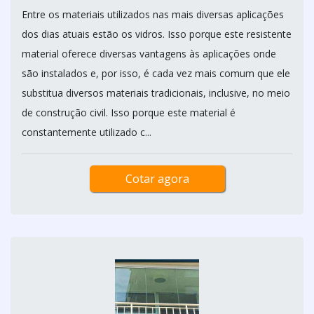
Entre os materiais utilizados nas mais diversas aplicações
dos dias atuais estão os vidros. Isso porque este resistente
material oferece diversas vantagens às aplicações onde
são instalados e, por isso, é cada vez mais comum que ele
substitua diversos materiais tradicionais, inclusive, no meio
de construção civil. Isso porque este material é
constantemente utilizado c...
Cotar agora