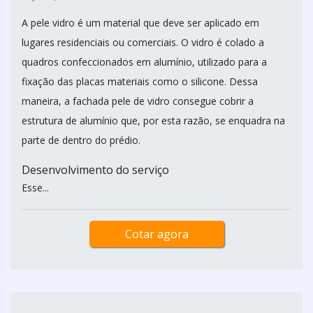
A pele vidro é um material que deve ser aplicado em
lugares residenciais ou comerciais. O vidro é colado a
quadros confeccionados em alumínio, utilizado para a
fixação das placas materiais como o silicone. Dessa
maneira, a fachada pele de vidro consegue cobrir a
estrutura de alumínio que, por esta razão, se enquadra na
parte de dentro do prédio.
Desenvolvimento do serviço
Esse...
Cotar agora