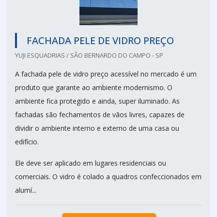
FACHADA PELE DE VIDRO PREÇO
YUJI ESQUADRIAS / SÃO BERNARDO DO CAMPO - SP
A fachada pele de vidro preço acessível no mercado é um
produto que garante ao ambiente modernismo. O
ambiente fica protegido e ainda, super iluminado. As
fachadas são fechamentos de vãos livres, capazes de
dividir o ambiente interno e externo de uma casa ou
edifício.
Ele deve ser aplicado em lugares residenciais ou
comerciais. O vidro é colado a quadros confeccionados em
alumí...