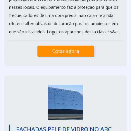
nesses locais. O equipamento faz a proteção para que os
frequentadores de uma obra predial não caiam e ainda
oferece alternativas de decoração para os ambientes em
que são instalados. Logo, os aparelhos dessa classe s&at...
Cotar agora
FACHADAS PELE DE VIDRO NO ABC