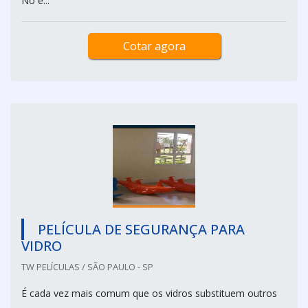
No e...
Cotar agora
PELÍCULA DE SEGURANÇA PARA
VIDRO
TW PELÍCULAS / SÃO PAULO - SP
É cada vez mais comum que os vidros substituem outros