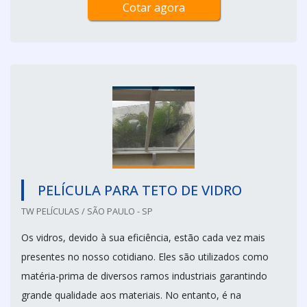
Cotar agora
PELÍCULA PARA TETO DE VIDRO
TW PELÍCULAS / SÃO PAULO - SP
Os vidros, devido à sua eficiência, estão cada vez mais
presentes no nosso cotidiano. Eles são utilizados como
matéria-prima de diversos ramos industriais garantindo
grande qualidade aos materiais. No entanto, é na