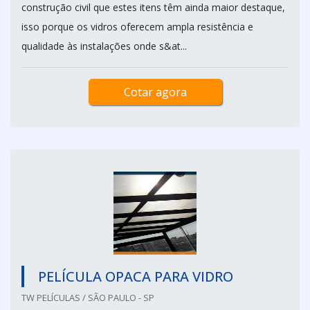
construção civil que estes itens têm ainda maior destaque,
isso porque os vidros oferecem ampla resistência e
qualidade às instalações onde s&at...
Cotar agora
PELÍCULA OPACA PARA VIDRO
TW PELÍCULAS / SÃO PAULO - SP