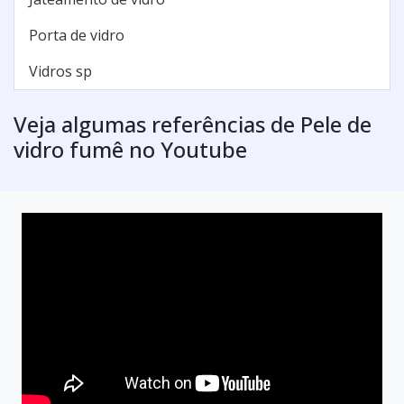
Porta de vidro
Vidros sp
Veja algumas referências de Pele de
vidro fumê no Youtube