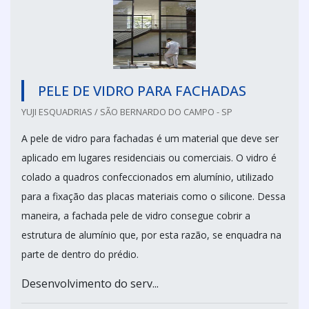
PELE DE VIDRO PARA FACHADAS
YUJI ESQUADRIAS / SÃO BERNARDO DO CAMPO - SP
A pele de vidro para fachadas é um material que deve ser
aplicado em lugares residenciais ou comerciais. O vidro é
colado a quadros confeccionados em alumínio, utilizado
para a fixação das placas materiais como o silicone. Dessa
maneira, a fachada pele de vidro consegue cobrir a
estrutura de alumínio que, por esta razão, se enquadra na
parte de dentro do prédio.
Desenvolvimento do serv...