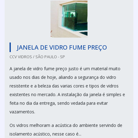
JANELA DE VIDRO FUME PREÇO
CCV VIDROS / SÃO PAULO - SP
A janela de vidro fume preço justo é um material muito
usado nos dias de hoje, aliando a segurança do vidro
resistente e a beleza das varias cores e tipos de vidros
existentes no mercado. A instalação da janela é simples e
feita no dia da entrega, sendo vedada para evitar
vazamentos.
Os vidros melhoram a acústica do ambiente servindo de
isolamento acústico, nesse caso é...