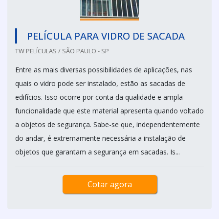
PELÍCULA PARA VIDRO DE SACADA
TW PELÍCULAS / SÃO PAULO - SP
Entre as mais diversas possibilidades de aplicações, nas
quais o vidro pode ser instalado, estão as sacadas de
edifícios. Isso ocorre por conta da qualidade e ampla
funcionalidade que este material apresenta quando voltado
a objetos de segurança. Sabe-se que, independentemente
do andar, é extremamente necessária a instalação de
objetos que garantam a segurança em sacadas. Is...
Cotar agora