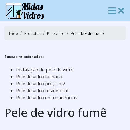
Início
Produtos
Pele vidro
Pele de vidro fumê
Buscas relacionadas:
Instalação de pele de vidro
Pele de vidro fachada
Pele de vidro preço m2
Pele de vidro residencial
Pele de vidro em residências
Pele de vidro fumê