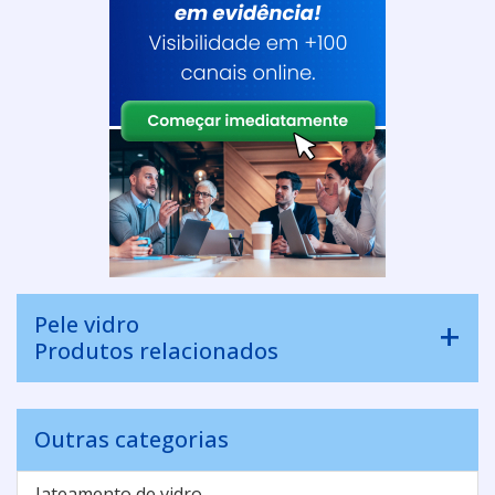
Pele vidro
Produtos relacionados
Outras categorias
Jateamento de vidro