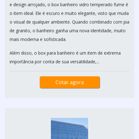
e design arrojado, o box banheiro vidro temperado fume é
o item ideal. Ele é escuro e muito elegante, visto que muda
o visual de qualquer ambiente. Quando combinado com pia
de granito, o banheiro ganha uma nova identidade, muito
mais moderna e sofisticada.
Além disso, o box para banheiro é um item de extrema
importância por conta de sua versatilidade,...
Cotar agora