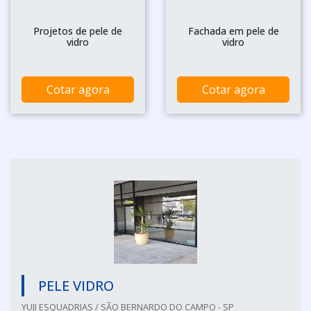
Projetos de pele de
Fachada em pele de
vidro
vidro
Cotar agora
Cotar agora
PELE VIDRO
YUJI ESQUADRIAS / SÃO BERNARDO DO CAMPO - SP