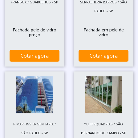
FRANBOX / GUARULHOS - SP
SERRALHERIA BARROS / SÃO
PAULO - SP
Fachada pele de vidro
Fachada em pele de
preço
vidro
Cotar agora
Cotar agora
P MARTINS ENGENHARIA /
YUJI ESQUADRIAS / SÃO
SÃO PAULO - SP
BERNARDO DO CAMPO - SP