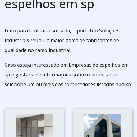
espelhos em sp
Feito para facilitar a sua vida, o portal do Soluções
Industriais reuniu a maior gama de fabricantes de
qualidade no ramo industrial.
Caso esteja interessado em Empresas de espelhos em
sp e gostaria de informações sobre o anunciante
selecione um ou mais dos fornecedores listados abaixo: