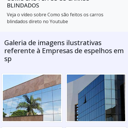
BLINDADOS
Veja o vídeo sobre Como são feitos os carros
blindados direto no Youtube
Galeria de imagens ilustrativas
referente à Empresas de espelhos em
sp