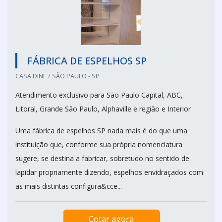
FÁBRICA DE ESPELHOS SP
CASA DINE / SÃO PAULO - SP
Atendimento exclusivo para São Paulo Capital, ABC,
Litoral, Grande São Paulo, Alphaville e região e Interior
Uma fábrica de espelhos SP nada mais é do que uma
instituição que, conforme sua própria nomenclatura
sugere, se destina a fabricar, sobretudo no sentido de
lapidar propriamente dizendo, espelhos envidraçados com
as mais distintas configura&cce...
Cotar agora