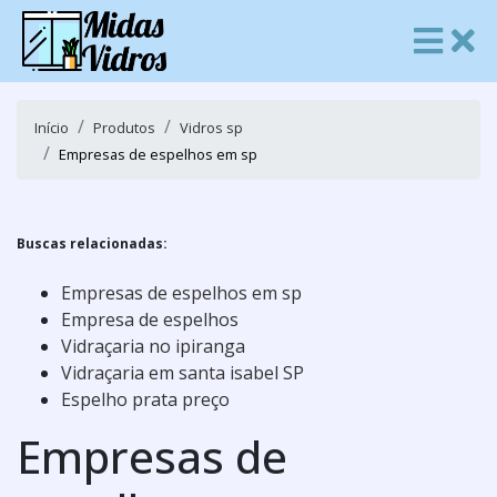
Início
Produtos
Vidros sp
Empresas de espelhos em sp
Buscas relacionadas:
Empresas de espelhos em sp
Empresa de espelhos
Vidraçaria no ipiranga
Vidraçaria em santa isabel SP
Espelho prata preço
Empresas de