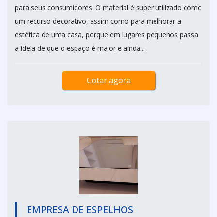
para seus consumidores. O material é super utilizado como
um recurso decorativo, assim como para melhorar a
estética de uma casa, porque em lugares pequenos passa
a ideia de que o espaço é maior e ainda...
Cotar agora
EMPRESA DE ESPELHOS