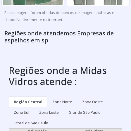
Estas imagens foram obtidas de bancos de imagens públicas e
disponível livremente na internet.
Regiões onde atendemos Empresas de
espelhos em sp
Regiões onde a Midas
Vidros atende :
Região Central
Zona Norte
Zona Oeste
Zona Sul
Zona Leste
Grande São Paulo
Litoral de São Paulo