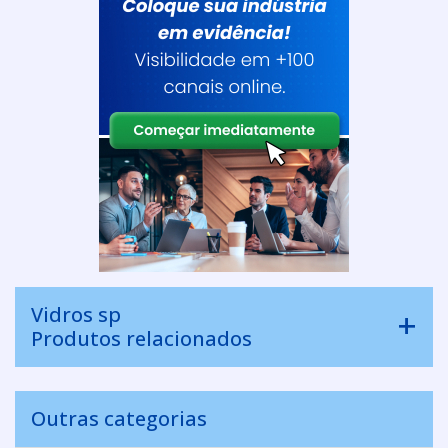
Vidros sp
Produtos relacionados
Outras categorias