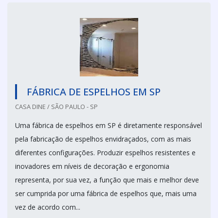
FÁBRICA DE ESPELHOS EM SP
CASA DINE / SÃO PAULO - SP
Uma fábrica de espelhos em SP é diretamente responsável
pela fabricação de espelhos envidraçados, com as mais
diferentes configurações. Produzir espelhos resistentes e
inovadores em níveis de decoração e ergonomia
representa, por sua vez, a função que mais e melhor deve
ser cumprida por uma fábrica de espelhos que, mais uma
vez de acordo com...