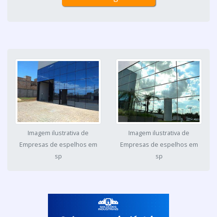
Imagem ilustrativa de
Imagem ilustrativa de
Empresas de espelhos em
Empresas de espelhos em
sp
sp