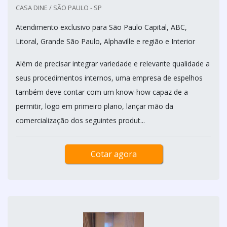
CASA DINE / SÃO PAULO - SP
Atendimento exclusivo para São Paulo Capital, ABC,
Litoral, Grande São Paulo, Alphaville e região e Interior
Além de precisar integrar variedade e relevante qualidade a
seus procedimentos internos, uma empresa de espelhos
também deve contar com um know-how capaz de a
permitir, logo em primeiro plano, lançar mão da
comercialização dos seguintes produt...
Cotar agora