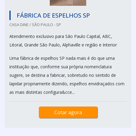
FÁBRICA DE ESPELHOS SP
CASA DINE / SÃO PAULO - SP
Atendimento exclusivo para São Paulo Capital, ABC,
Litoral, Grande São Paulo, Alphaville e região e Interior
Uma fábrica de espelhos SP nada mais é do que uma
instituição que, conforme sua própria nomenclatura
sugere, se destina a fabricar, sobretudo no sentido de
lapidar propriamente dizendo, espelhos envidraçados com
as mais distintas configura&cce...
Cotar agora