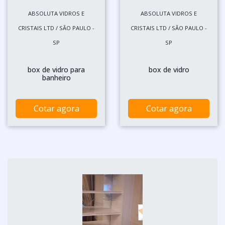
ABSOLUTA VIDROS E
ABSOLUTA VIDROS E
CRISTAIS LTD / SÃO PAULO -
CRISTAIS LTD / SÃO PAULO -
SP
SP
box de vidro para
box de vidro
banheiro
Cotar agora
Cotar agora