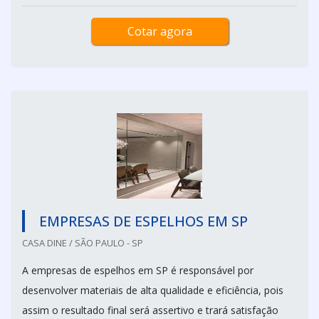
Cotar agora
EMPRESAS DE ESPELHOS EM SP
CASA DINE / SÃO PAULO - SP
A empresas de espelhos em SP é responsável por
desenvolver materiais de alta qualidade e eficiência, pois
assim o resultado final será assertivo e trará satisfação