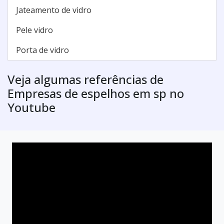
Jateamento de vidro
Pele vidro
Porta de vidro
Veja algumas referências de
Empresas de espelhos em sp no
Youtube